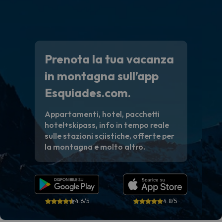
Prenota la tua vacanza
in montagna sull’app
Esquiades.com.
Appartamenti, hotel, pacchetti
hotel+skipass, info in tempo reale
sulle stazioni sciistiche, offerte per
la montagna e molto altro.
4.6/5
4.8/5