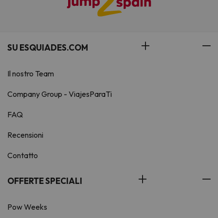
SU ESQUIADES.COM
Il nostro Team
Company Group - ViajesParaTi
FAQ
Recensioni
Contatto
OFFERTE SPECIALI
Pow Weeks