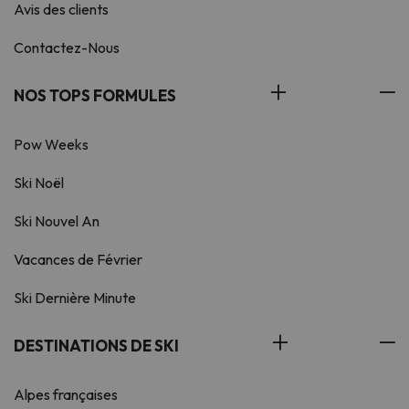
Avis des clients
Contactez-Nous
NOS TOPS FORMULES
Pow Weeks
Ski Noël
Ski Nouvel An
Vacances de Février
Ski Dernière Minute
DESTINATIONS DE SKI
Alpes françaises