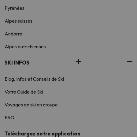
Pyrénées
Alpes suisses
Andorre
Alpes autrichiennes
SKI INFOS
Blog, Infos et Conseils de Ski
Votre Guide de Ski
Voyages de ski en groupe
FAQ
Téléchargez notre application