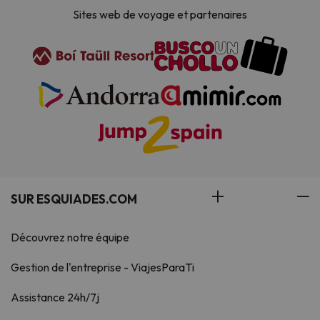
Sites web de voyage et partenaires
SUR ESQUIADES.COM
Découvrez notre équipe
Gestion de l'entreprise - ViajesParaTi
Assistance 24h/7j