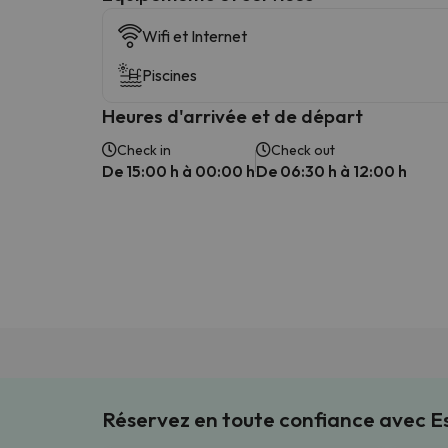
Wifi et Internet
Piscines
Heures d'arrivée et de départ
Check in
Check out
De 15:00 h à 00:00 h
De 06:30 h à 12:00 h
Réservez en toute confiance avec 