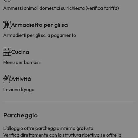
Ammessi animali domestici su richiesta (verifica tariffa)
Armadietto per gli sci
Armadietti per gli sci a pagamento
Cucina
Menu per bambini
Attività
Lezioni di yoga
Parcheggio
L'alloggio offre parcheggio interno gratuito
Verifica direttamente con la struttura ricettiva se offre la