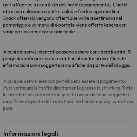
golf a Kaprun, a circa 6 km dall'hotel (a pagamento). L'hotel
offre una colazione a buffet caldo e freddo ogni mattina.
Snack after-ski vengono offerti due volte a settimana nel
pomeriggio e un menu di 4 portate viene offerto la sera con
varie opzioni per il corso principale.
Alcuni dei servizi elencati possono essere considerati extra. Si
prega di verificare con la reception al vostro arrivo. Queste
informazioni sono soggette a modifiche da parte dell'alloggio.
Alcuni dei servizi elencati potrebbero essere a pagamento.
Puoi verificare le tariffe direttamente presso la struttura. Tutte
le informazioni contenute in questo annuncio sono soggette a
modifiche da parte della struttura. Se hai domande, contattaci
pure.
Informazioni legali