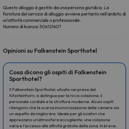
Questo alloggio è gestito da una persona giuridica. La
fornitura del servizio di alloggio avviene pertanto nell'ambito di
un'attività commerciale o professionale.
Numero di licenza: 506121407
Opinioni su Falkenstein Sporthotel
Cosa dicono gli ospiti di Falkenstein
Sporthotel?
Il Falkenstein Sporthotel, situato nei pressi del
Kitzsteinhorn, si distingue per la ricca colazione, il
personale cordiale e le strutture moderne. Alcuni ospiti
ritengono che la scarsa insonorizzazione delle camere sia
un aspetto da migliorare. Ideale per gli sciatori che
apprezzano un'atmosfera accogliente, una colazione
varia e l'accesso alle attività gratuite della zona. In breve,