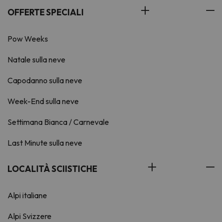
OFFERTE SPECIALI
Pow Weeks
Natale sulla neve
Capodanno sulla neve
Week-End sulla neve
Settimana Bianca / Carnevale
Last Minute sulla neve
LOCALITÀ SCIISTICHE
Alpi italiane
Alpi Svizzere