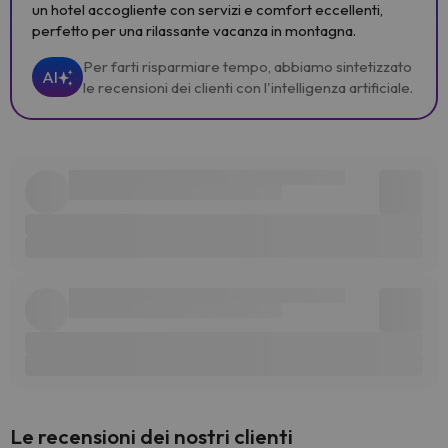
un hotel accogliente con servizi e comfort eccellenti,
perfetto per una rilassante vacanza in montagna.
Per farti risparmiare tempo, abbiamo sintetizzato
AI
le recensioni dei clienti con l'intelligenza artificiale.
Le recensioni dei nostri clienti