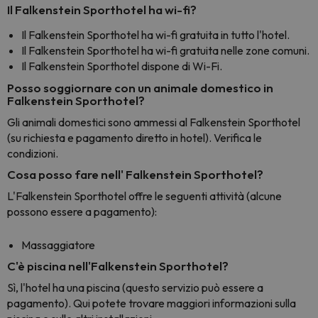
Il Falkenstein Sporthotel ha wi-fi?
Il Falkenstein Sporthotel ha wi-fi gratuita in tutto l'hotel.
Il Falkenstein Sporthotel ha wi-fi gratuita nelle zone comuni.
Il Falkenstein Sporthotel dispone di Wi-Fi.
Posso soggiornare con un animale domestico in
Falkenstein Sporthotel?
Gli animali domestici sono ammessi al Falkenstein Sporthotel
(su richiesta e pagamento diretto in hotel). Verifica le
condizioni.
Cosa posso fare nell' Falkenstein Sporthotel?
L'Falkenstein Sporthotel offre le seguenti attività (alcune
possono essere a pagamento):
Massaggiatore
C'è piscina nell'Falkenstein Sporthotel?
Sì, l'hotel ha una piscina (questo servizio può essere a
pagamento). Qui potete trovare maggiori informazioni sulla