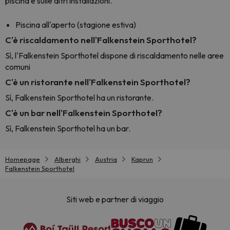
piscina e sulle altri installazioni.
Piscina all'aperto (stagione estiva)
C'è riscaldamento nell'Falkenstein Sporthotel?
Sì, l'Falkenstein Sporthotel dispone di riscaldamento nelle aree
comuni
C'è un ristorante nell'Falkenstein Sporthotel?
Sì, Falkenstein Sporthotel ha un ristorante.
C'è un bar nell'Falkenstein Sporthotel?
Sì, Falkenstein Sporthotel ha un bar.
Homepage
Alberghi
Austria
Kaprun
Falkenstein Sporthotel
Siti web e partner di viaggio