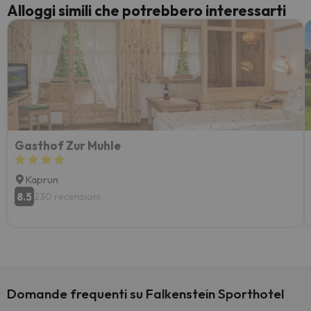
Alloggi simili che potrebbero interessarti
Gasthof Zur Muhle
Kaprun
8.5
230 recensioni
Domande frequenti su Falkenstein Sporthotel