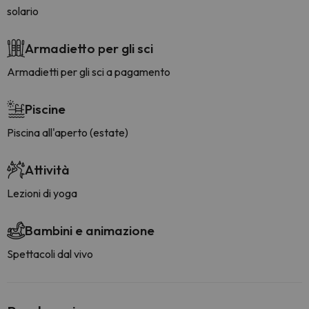
solario
Armadietto per gli sci
Armadietti per gli sci a pagamento
Piscine
Piscina all'aperto (estate)
Attività
Lezioni di yoga
Bambini e animazione
Spettacoli dal vivo