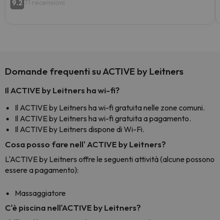
9.2
71 recensioni
Domande frequenti su ACTIVE by Leitners
Il ACTIVE by Leitners ha wi-fi?
Il ACTIVE by Leitners ha wi-fi gratuita nelle zone comuni.
Il ACTIVE by Leitners ha wi-fi gratuita a pagamento.
Il ACTIVE by Leitners dispone di Wi-Fi.
Cosa posso fare nell' ACTIVE by Leitners?
L'ACTIVE by Leitners offre le seguenti attività (alcune possono
essere a pagamento):
Massaggiatore
C'è piscina nell'ACTIVE by Leitners?