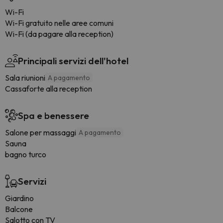
Wi-Fi
Wi-Fi gratuito nelle aree comuni
Wi-Fi (da pagare alla reception)
Principali servizi dell'hotel
Sala riunioni
A pagamento
Cassaforte alla reception
Spa e benessere
Salone per massaggi
A pagamento
Sauna
bagno turco
Servizi
Giardino
Balcone
Salotto con TV