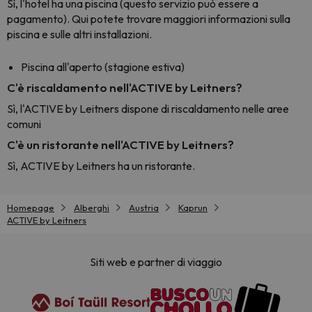
Sì, l'hotel ha una piscina (questo servizio può essere a
pagamento). Qui potete trovare maggiori informazioni sulla
piscina e sulle altri installazioni.
Piscina all'aperto (stagione estiva)
C'è riscaldamento nell'ACTIVE by Leitners?
Sì, l'ACTIVE by Leitners dispone di riscaldamento nelle aree
comuni
C'è un ristorante nell'ACTIVE by Leitners?
Sì, ACTIVE by Leitners ha un ristorante.
Homepage
Alberghi
Austria
Kaprun
ACTIVE by Leitners
Siti web e partner di viaggio