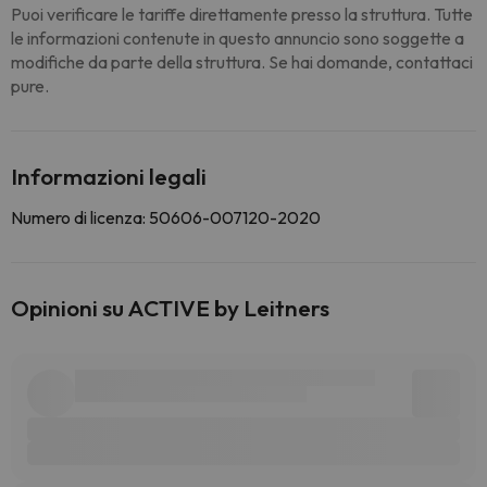
Puoi verificare le tariffe direttamente presso la struttura. Tutte
le informazioni contenute in questo annuncio sono soggette a
modifiche da parte della struttura. Se hai domande, contattaci
pure.
Informazioni legali
Numero di licenza: 50606-007120-2020
Opinioni su ACTIVE by Leitners