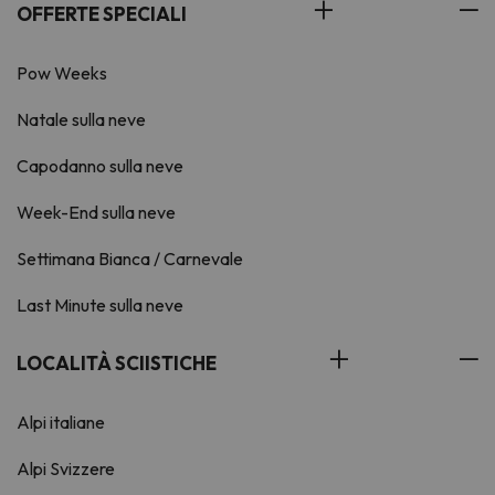
OFFERTE SPECIALI
Pow Weeks
Natale sulla neve
Capodanno sulla neve
Week-End sulla neve
Settimana Bianca / Carnevale
Last Minute sulla neve
LOCALITÀ SCIISTICHE
Alpi italiane
Alpi Svizzere