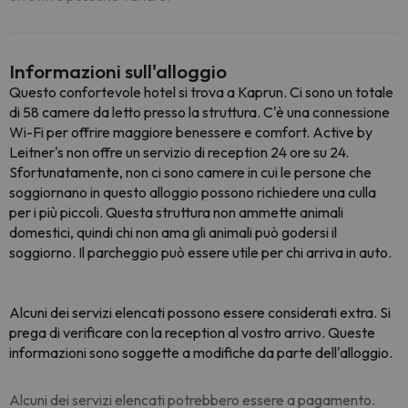
Informazioni sull'alloggio
Questo confortevole hotel si trova a Kaprun. Ci sono un totale
di 58 camere da letto presso la struttura. C'è una connessione
Wi-Fi per offrire maggiore benessere e comfort. Active by
Leitner's non offre un servizio di reception 24 ore su 24.
Sfortunatamente, non ci sono camere in cui le persone che
soggiornano in questo alloggio possono richiedere una culla
per i più piccoli. Questa struttura non ammette animali
domestici, quindi chi non ama gli animali può godersi il
soggiorno. Il parcheggio può essere utile per chi arriva in auto.
Alcuni dei servizi elencati possono essere considerati extra. Si
prega di verificare con la reception al vostro arrivo. Queste
informazioni sono soggette a modifiche da parte dell'alloggio.
Alcuni dei servizi elencati potrebbero essere a pagamento.