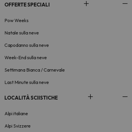
OFFERTE SPECIALI
Pow Weeks
Natale sulla neve
Capodanno sulla neve
Week-End sulla neve
Settimana Bianca / Carnevale
Last Minute sulla neve
LOCALITÀ SCIISTICHE
Alpi italiane
Alpi Svizzere