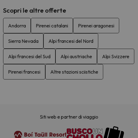
Scopri le altre offerte
Andorra
Pirenei catalani
Pirenei aragonesi
Sierra Nevada
Alpi francesi del Nord
Alpi francesi del Sud
Alpi austriache
Alpi Svizzere
Pirenei francesi
Altre stazioni sciistiche
Siti web e partner di viaggio