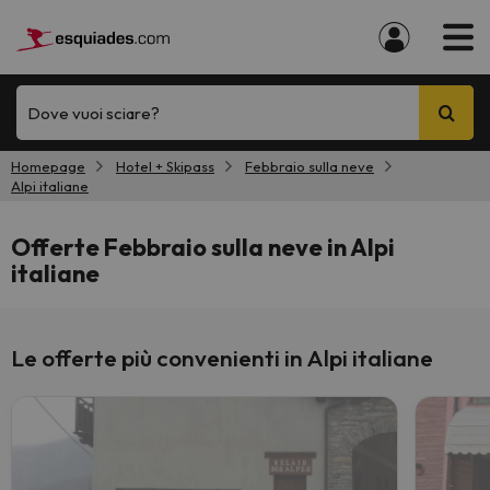
Dove vuoi sciare?
Homepage
Hotel + Skipass
Febbraio sulla neve
Alpi italiane
Offerte Febbraio sulla neve in Alpi
italiane
Le offerte più convenienti in Alpi italiane