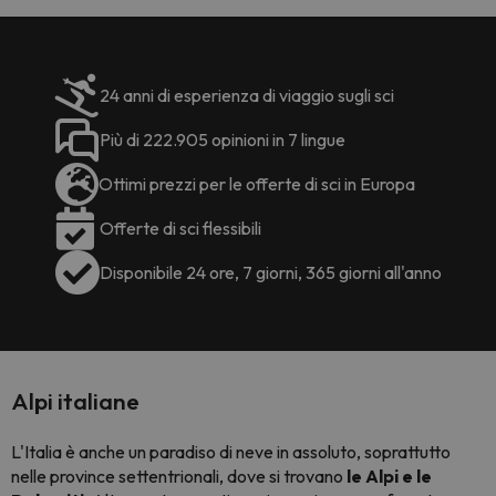
24 anni di esperienza di viaggio sugli sci
Più di 222.905 opinioni in 7 lingue
Ottimi prezzi per le offerte di sci in Europa
Offerte di sci flessibili
Disponibile 24 ore, 7 giorni, 365 giorni all'anno
Alpi italiane
L'Italia è anche un paradiso di neve in assoluto, soprattutto
nelle province settentrionali, dove si trovano
le Alpi e le