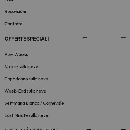
Recensioni
Contatto
OFFERTE SPECIALI
Pow Weeks
Natale sulla neve
Capodanno sulla neve
Week-End sulla neve
Settimana Bianca / Carnevale
Last Minute sulla neve