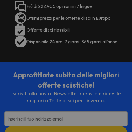
Più di 222.905 opinioni in 7 lingue
Ottimi prezzi per le offerte di sci in Europa
Offerte di sci flessibili
Disponibile 24 ore, 7 giorni, 365 giorni all'anno
Approfittate subito delle migliori
offerte sciistiche!
Iscriviti alla nostra Newsletter mensile e ricevi le
migliori offerte di sci per l'inverno.
Inserisci il tuo indirizzo email