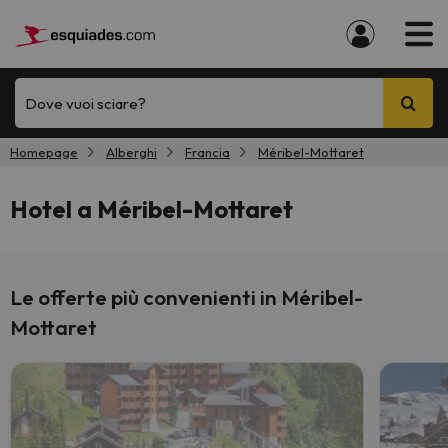
Dove vuoi sciare?
Homepage
Alberghi
Francia
Méribel-Mottaret
Hotel a Méribel-Mottaret
Le offerte più convenienti in Méribel-
Mottaret