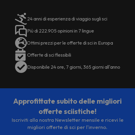
24 anni di esperienza di viaggio sugli sci
Più di 222.905 opinioni in 7 lingue
Ottimi prezzi per le offerte di sci in Europa
Offerte di sci flessibili
Disponibile 24 ore, 7 giorni, 365 giorni all'anno
Approfittate subito delle migliori
offerte sciistiche!
Iscriviti alla nostra Newsletter mensile e ricevi le
migliori offerte di sci per l'inverno.