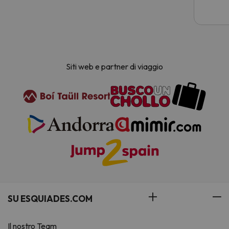
Siti web e partner di viaggio
SU ESQUIADES.COM
Il nostro Team