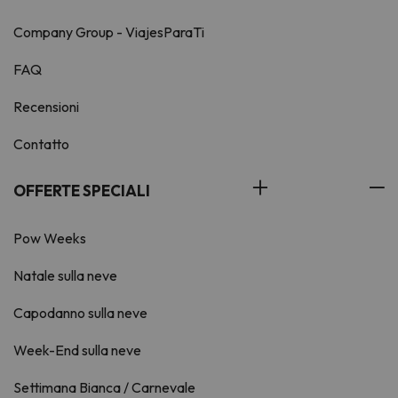
Company Group - ViajesParaTi
FAQ
Recensioni
Contatto
OFFERTE SPECIALI
Pow Weeks
Natale sulla neve
Capodanno sulla neve
Week-End sulla neve
Settimana Bianca / Carnevale