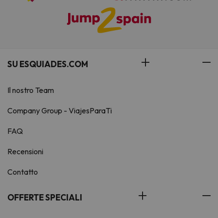
SU ESQUIADES.COM
Il nostro Team
Company Group - ViajesParaTi
FAQ
Recensioni
Contatto
OFFERTE SPECIALI