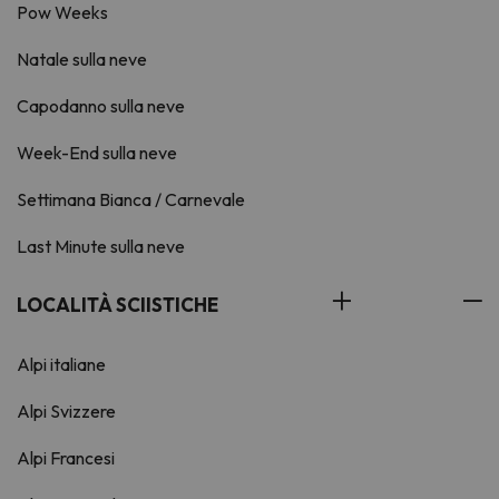
Pow Weeks
Natale sulla neve
Capodanno sulla neve
Week-End sulla neve
Settimana Bianca / Carnevale
Last Minute sulla neve
LOCALITÀ SCIISTICHE
Alpi italiane
Alpi Svizzere
Alpi Francesi