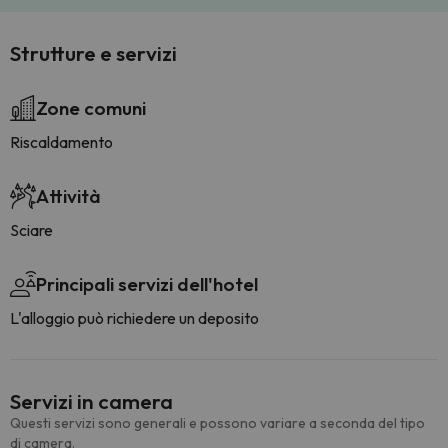
Strutture e servizi
Zone comuni
Riscaldamento
Attività
Sciare
Principali servizi dell'hotel
L'alloggio può richiedere un deposito
Servizi in camera
Questi servizi sono generali e possono variare a seconda del tipo
di camera.