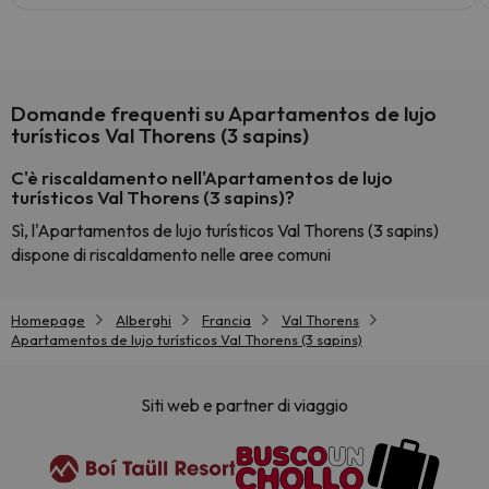
Domande frequenti su Apartamentos de lujo
turísticos Val Thorens (3 sapins)
C'è riscaldamento nell'Apartamentos de lujo
turísticos Val Thorens (3 sapins)?
Sì, l'Apartamentos de lujo turísticos Val Thorens (3 sapins)
dispone di riscaldamento nelle aree comuni
Homepage
Alberghi
Francia
Val Thorens
Apartamentos de lujo turísticos Val Thorens (3 sapins)
Siti web e partner di viaggio