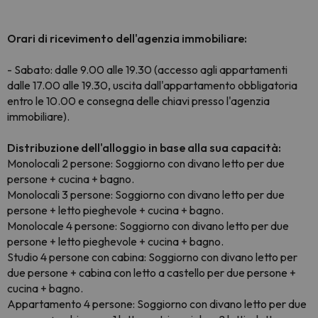
Orari di ricevimento dell'agenzia immobiliare:
- Sabato: dalle 9.00 alle 19.30 (accesso agli appartamenti
dalle 17.00 alle 19.30, uscita dall'appartamento obbligatoria
entro le 10.00 e consegna delle chiavi presso l'agenzia
immobiliare).
Distribuzione dell'alloggio in base alla sua capacità:
Monolocali 2 persone: Soggiorno con divano letto per due
persone + cucina + bagno.
Monolocali 3 persone: Soggiorno con divano letto per due
persone + letto pieghevole + cucina + bagno.
Monolocale 4 persone: Soggiorno con divano letto per due
persone + letto pieghevole + cucina + bagno.
Studio 4 persone con cabina: Soggiorno con divano letto per
due persone + cabina con letto a castello per due persone +
cucina + bagno.
Appartamento 4 persone: Soggiorno con divano letto per due