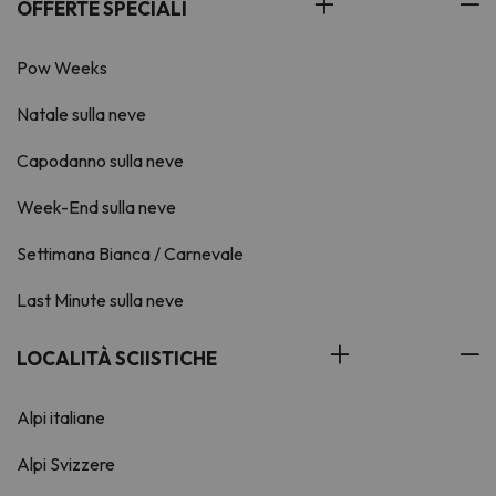
OFFERTE SPECIALI
Pow Weeks
Natale sulla neve
Capodanno sulla neve
Week-End sulla neve
Settimana Bianca / Carnevale
Last Minute sulla neve
LOCALITÀ SCIISTICHE
Alpi italiane
Alpi Svizzere