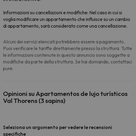
Informazioni su cancellazioni e modifiche: Nel caso in cui si
voglia modificare un appartamento che influisce su un cambio
di appartamento, sarà considerato come una cancellazione.
Alcuni dei servizi elencati potrebbero essere a pagamento.
Puoi verificare le tariffe direttamente presso la struttura. Tutte
le informazioni contenute in questo annuncio sono soggette a
modifiche da parte della struttura. Se hai domande, contattaci
pure.
Opinioni su Apartamentos de lujo turísticos
Val Thorens (3 sapins)
Seleziona un argomento per vedere le recensioni
specifiche