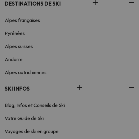
DESTINATIONS DE SKI
Alpes françaises
Pyrénées
Alpes suisses
Andorre
Alpes autrichiennes
SKI INFOS
Blog, Infos et Conseils de Ski
Votre Guide de Ski
Voyages de ski en groupe