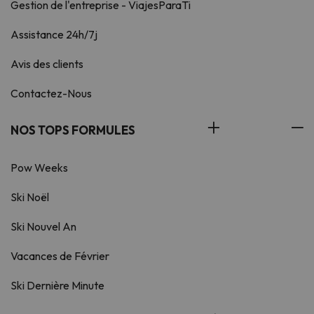
Gestion de l'entreprise - ViajesParaTi
Assistance 24h/7j
Avis des clients
Contactez-Nous
NOS TOPS FORMULES
Pow Weeks
Ski Noël
Ski Nouvel An
Vacances de Février
Ski Dernière Minute