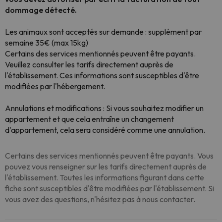
dommage détecté.
Les animaux sont acceptés sur demande : supplément par
semaine 35€ (max 15kg)
Certains des services mentionnés peuvent être payants.
Veuillez consulter les tarifs directement auprès de
l'établissement. Ces informations sont susceptibles d'être
modifiées par l'hébergement.
Annulations et modifications : Si vous souhaitez modifier un
appartement et que cela entraîne un changement
d'appartement, cela sera considéré comme une annulation.
Certains des services mentionnés peuvent être payants. Vous
pouvez vous renseigner sur les tarifs directement auprès de
l'établissement. Toutes les informations figurant dans cette
fiche sont susceptibles d'être modifiées par l'établissement. Si
vous avez des questions, n'hésitez pas à nous contacter.