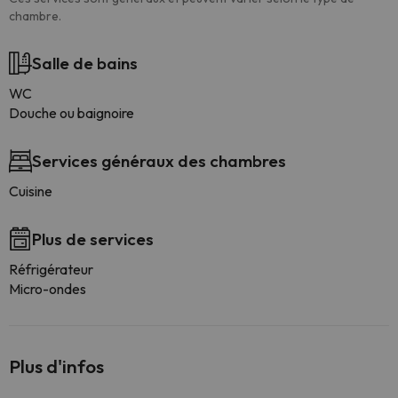
chambre.
Salle de bains
WC
Douche ou baignoire
Services généraux des chambres
Cuisine
Plus de services
Réfrigérateur
Micro-ondes
Plus d'infos