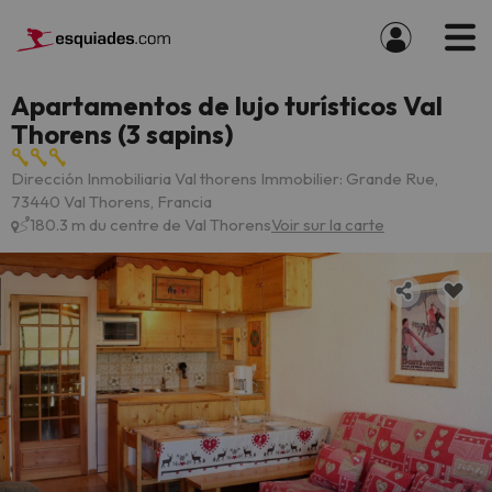
Apartamentos de lujo turísticos Val
Thorens (3 sapins)
Dirección Inmobiliaria Val thorens Immobilier: Grande Rue,
73440 Val Thorens, Francia
180.3 m du centre de Val Thorens
Voir sur la carte