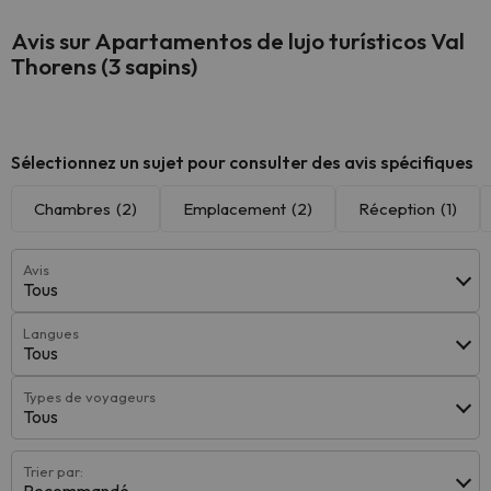
Avis sur Apartamentos de lujo turísticos Val
Thorens (3 sapins)
Sélectionnez un sujet pour consulter des avis spécifiques
Chambres
(2)
Emplacement
(2)
Réception
(1)
Avis
Tous
Langues
Tous
Types de voyageurs
Tous
Trier par: