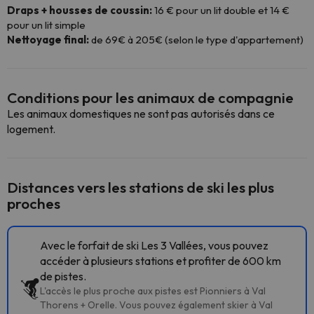
Draps + housses de coussin:
16 € pour un lit double et 14 €
pour un lit simple
Nettoyage final:
de 69€ à 205€ (selon le type d'appartement)
Conditions pour les animaux de compagnie
Les animaux domestiques ne sont pas autorisés dans ce
logement.
Distances vers les stations de ski les plus
proches
Avec le forfait de ski Les 3 Vallées, vous pouvez
accéder à plusieurs stations et profiter de 600 km
de pistes.
L'accès le plus proche aux pistes est Pionniers à Val
Thorens + Orelle. Vous pouvez également skier à Val