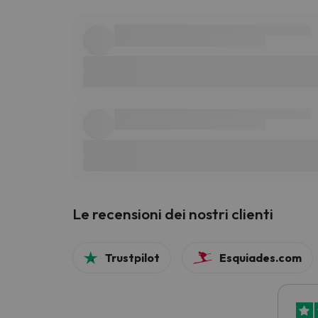
Le recensioni dei nostri clienti
Trustpilot
Esquiades.com