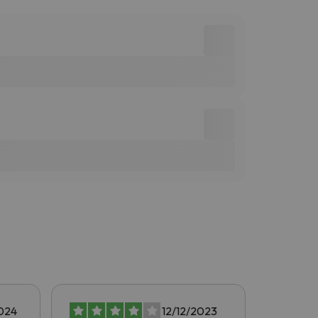
024
12/12/2023