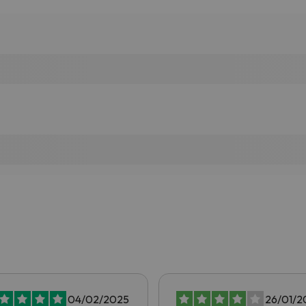
04/02/2025
26/01/2