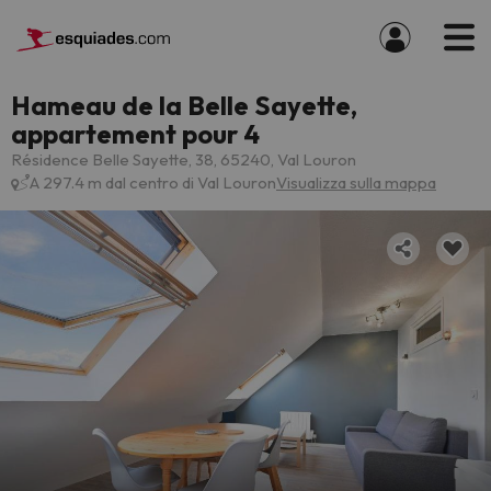
Hameau de la Belle Sayette,
appartement pour 4
Résidence Belle Sayette, 38, 65240, Val Louron
A 297.4 m dal centro di Val Louron
Visualizza sulla mappa