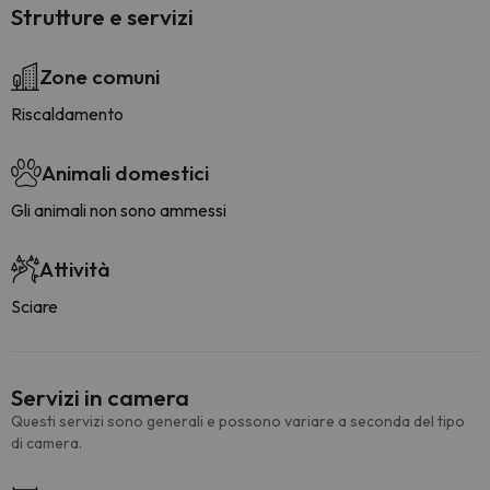
Strutture e servizi
Zone comuni
Riscaldamento
Animali domestici
Gli animali non sono ammessi
Attività
Sciare
Servizi in camera
Questi servizi sono generali e possono variare a seconda del tipo
di camera.