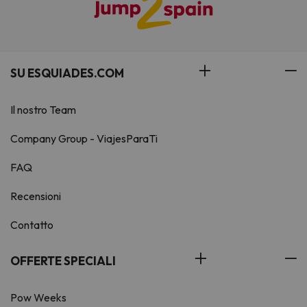
SU ESQUIADES.COM
Il nostro Team
Company Group - ViajesParaTi
FAQ
Recensioni
Contatto
OFFERTE SPECIALI
Pow Weeks