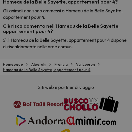
Hameau de la Belle Sayette, appartement pour 4?
Gli animali non sono ammessi a Hameau de la Belle Sayette,
appartement pour 4.
C'è riscaldamento nell'Hameau de la Belle Sayette,
appartement pour 4?
Sì, l'Hameau de la Belle Sayette, appartement pour 4 dispone
di riscaldamento nelle aree comuni
Homepage
Alberghi
Francia
Val Louron
Hameau de la Belle Sayette, appartement pour 4
Siti web e partner di viaggio