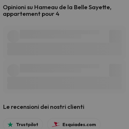
Opinioni su Hameau de la Belle Sayette,
appartement pour 4
Le recensioni dei nostri clienti
Trustpilot
Esquiades.com