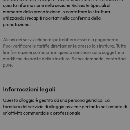
questa informazione nella sezione Richieste Speciali al
momento della prenotazione, o contattare la struttura
utilizzando i recapiti riportati nella conferma della
prenotazione.
Alcuni dei servizi elencati potrebbero essere a pagamento.
Puoi verificare le tariffe direttamente presso la struttura. Tutte
le informazioni contenute in questo annuncio sono soggette a
modifiche da parte della struttura. Se hai domande, contattaci
pure.
Informazioni legali
Questo alloggio è gestito da una persona giuridica. La
fornitura del servizio di alloggio avviene pertanto nell'ambito di
un'attività commerciale o professionale.