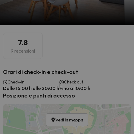
7.8
9 recensioni
Orari di check-in e check-out
Check-in
Check out
Dalle 16:00 h alle 20:00 h
Fino a 10:00 h
Posizione e punti di accesso
Vedi la mappa