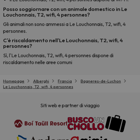
Posso soggiornare con un animale domestico in Le
Louchonnais, T2, wifi, 4 personnes?
Gli animali non sono ammessi a Le Louchonnais, T2, wifi, 4
personnes.
C'è riscaldamento nell'Le Louchonnais, T2, wifi, 4
personnes?
Sì, l'Le Louchonnais, T2, wifi, 4 personnes dispone di
riscaldamento nelle aree comuni
Homepage
Alberghi
Francia
Bagneres-de-Luchon
Le Louchonnais, T2, wifi, 4 personnes
Siti web e partner di viaggio