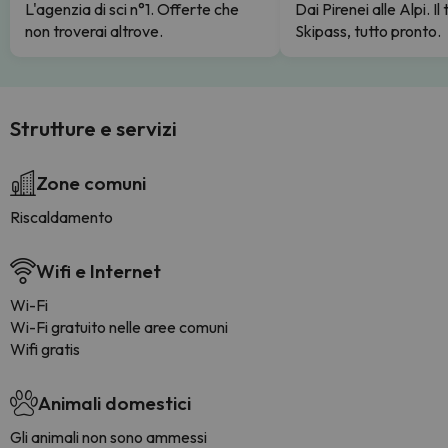
L'agenzia di sci n°1. Offerte che
Dai Pirenei alle Alpi. Il
non troverai altrove.
Skipass, tutto pronto.
Strutture e servizi
Zone comuni
Riscaldamento
Wifi e Internet
Wi-Fi
Wi-Fi gratuito nelle aree comuni
Wifi gratis
Animali domestici
Gli animali non sono ammessi