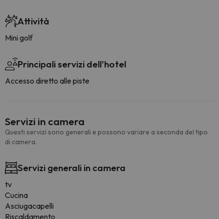
Attività
Mini golf
Principali servizi dell'hotel
Accesso diretto alle piste
Servizi in camera
Questi servizi sono generali e possono variare a seconda del tipo
di camera.
Servizi generali in camera
tv
Cucina
Asciugacapelli
Riscaldamento