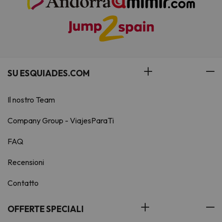
SU ESQUIADES.COM
Il nostro Team
Company Group - ViajesParaTi
FAQ
Recensioni
Contatto
OFFERTE SPECIALI