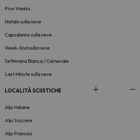
Pow Weeks
Natale sulla neve
Capodanno sulla neve
Week-End sulla neve
Settimana Bianca / Carnevale
Last Minute sulla neve
LOCALITÀ SCIISTICHE
Alpi italiane
Alpi Svizzere
Alpi Francesi