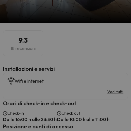
9.3
18 recensioni
Installazioni e servizi
Wifi e Internet
Vedi tutti
Orari di check-in e check-out
Check-in
Check out
Dalle 16:00 h alle 23:30 h
Dalle 10:00 h alle 11:00 h
Posizione e punti di accesso