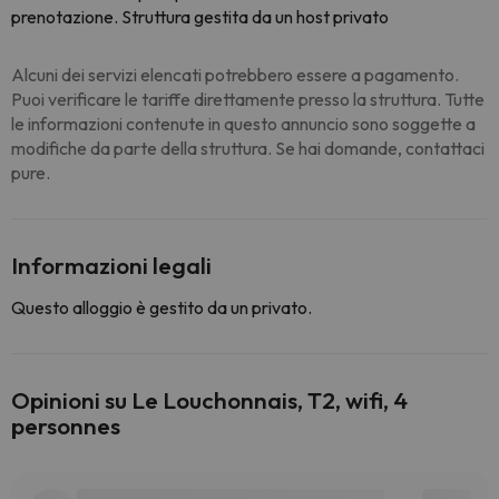
prenotazione. Struttura gestita da un host privato
Alcuni dei servizi elencati potrebbero essere a pagamento.
Puoi verificare le tariffe direttamente presso la struttura. Tutte
le informazioni contenute in questo annuncio sono soggette a
modifiche da parte della struttura. Se hai domande, contattaci
pure.
Informazioni legali
Questo alloggio è gestito da un privato.
Opinioni su Le Louchonnais, T2, wifi, 4
personnes