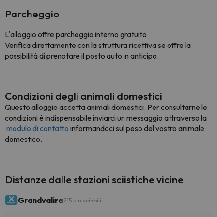
Parcheggio
L'alloggio offre parcheggio interno gratuito
Verifica direttamente con la struttura ricettiva se offre la
possibilità di prenotare il posto auto in anticipo.
Condizioni degli animali domestici
Questo alloggio accetta animali domestici. Per consultarne le
condizioni è indispensabile inviarci un messaggio attraverso la
modulo di contatto
informandoci sul peso del vostro animale
domestico.
Distanze dalle stazioni sciistiche vicine
Grandvalira
215 km sciabili