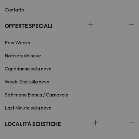
Contatto
OFFERTE SPECIALI
Pow Weeks
Natale sulla neve
Capodanno sulla neve
Week-End sulla neve
Settimana Bianca / Carnevale
Last Minute sulla neve
LOCALITÀ SCIISTICHE