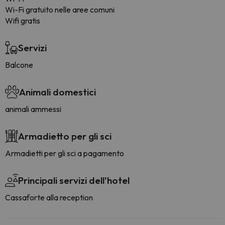
Wi-Fi gratuito nelle aree comuni
Wifi gratis
Servizi
Balcone
Animali domestici
animali ammessi
Armadietto per gli sci
Armadietti per gli sci a pagamento
Principali servizi dell'hotel
Cassaforte alla reception