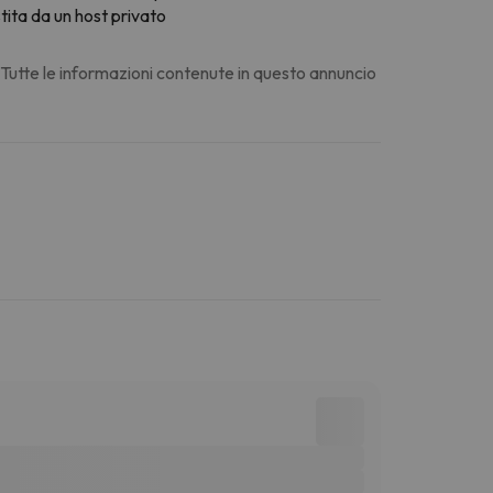
stita da un host privato
. Tutte le informazioni contenute in questo annuncio