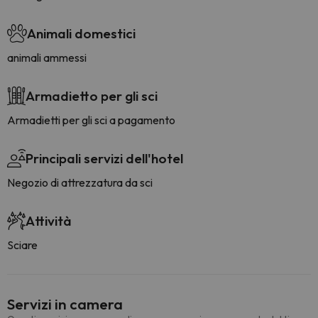
Animali domestici
animali ammessi
Armadietto per gli sci
Armadietti per gli sci a pagamento
Principali servizi dell'hotel
Negozio di attrezzatura da sci
Attività
Sciare
Servizi in camera