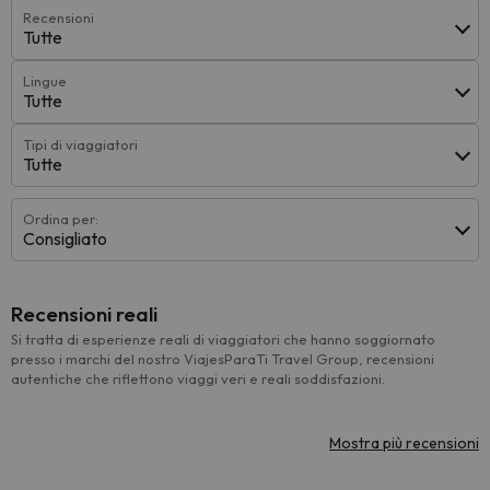
Recensioni
Tutte
Lingue
Tutte
Tipi di viaggiatori
Tutte
Ordina per:
Consigliato
Recensioni reali
Si tratta di esperienze reali di viaggiatori che hanno soggiornato
presso i marchi del nostro ViajesParaTi Travel Group, recensioni
autentiche che riflettono viaggi veri e reali soddisfazioni.
Mostra più recensioni