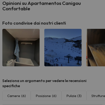
Opinioni su Apartamentos Canigou
Confortable
Foto condivise dai nostri clienti
Seleziona un argomento per vedere le recensioni
specifiche
Camere
(6)
Posizione
(6)
Pulizia
(3)
Struttur