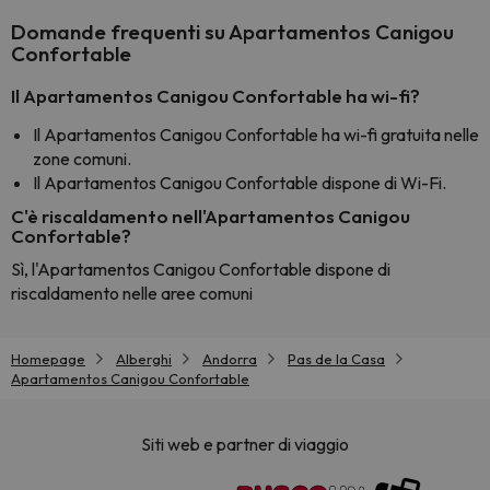
Domande frequenti su Apartamentos Canigou
Confortable
Il Apartamentos Canigou Confortable ha wi-fi?
Il Apartamentos Canigou Confortable ha wi-fi gratuita nelle
zone comuni.
Il Apartamentos Canigou Confortable dispone di Wi-Fi.
C'è riscaldamento nell'Apartamentos Canigou
Confortable?
Sì, l'Apartamentos Canigou Confortable dispone di
riscaldamento nelle aree comuni
Homepage
Alberghi
Andorra
Pas de la Casa
Apartamentos Canigou Confortable
Siti web e partner di viaggio