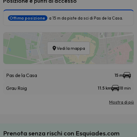
Posizione e punti di accesso
Ottima posizione
a 15 m da piste da sci di Pas de la Casa.
Vedi la mappa
Pas de la Casa
15 m
Grau Roig
11.5 km
18 min
Mostra di più
Prenota senza rischi con Esquiades.com