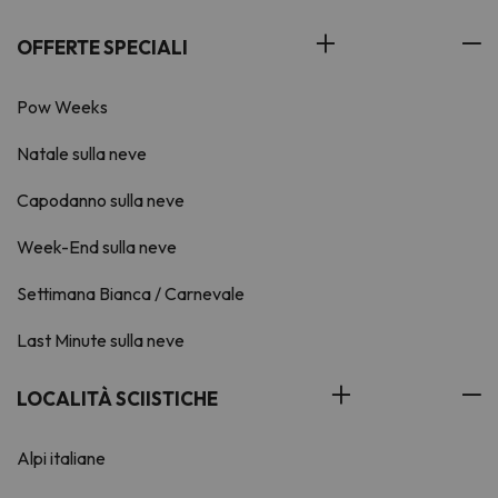
OFFERTE SPECIALI
Pow Weeks
Natale sulla neve
Capodanno sulla neve
Week-End sulla neve
Settimana Bianca / Carnevale
Last Minute sulla neve
LOCALITÀ SCIISTICHE
Alpi italiane