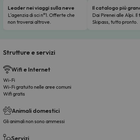
Leader nei viaggi sulla neve
Il catalogo più gra
L'agenzia di sci n°1. Offerte che
Dai Pirenei alle Alpi. Il
non troverai altrove.
Skipass, tutto pronto.
Strutture e servizi
Wifi e Internet
Wi-Fi
Wi-Fi gratuito nelle aree comuni
Wifi gratis
Animali domestici
Gli animali non sono ammessi
Servizi