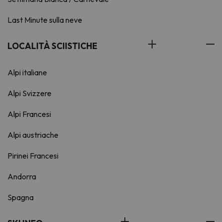
Last Minute sulla neve
LOCALITÀ SCIISTICHE
Alpi italiane
Alpi Svizzere
Alpi Francesi
Alpi austriache
Pirinei Francesi
Andorra
Spagna