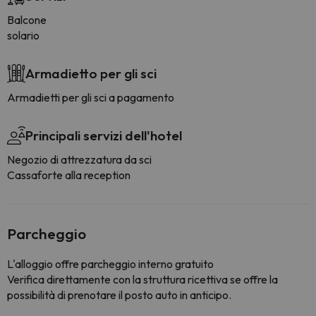
Balcone
solario
Armadietto per gli sci
Armadietti per gli sci a pagamento
Principali servizi dell'hotel
Negozio di attrezzatura da sci
Cassaforte alla reception
Parcheggio
L'alloggio offre parcheggio interno gratuito
Verifica direttamente con la struttura ricettiva se offre la
possibilità di prenotare il posto auto in anticipo.