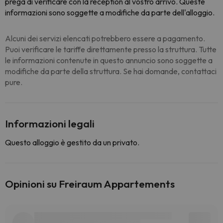
prega di verificare con la reception al vostro arrivo. Queste
informazioni sono soggette a modifiche da parte dell'alloggio.
Alcuni dei servizi elencati potrebbero essere a pagamento.
Puoi verificare le tariffe direttamente presso la struttura. Tutte
le informazioni contenute in questo annuncio sono soggette a
modifiche da parte della struttura. Se hai domande, contattaci
pure.
Informazioni legali
Questo alloggio è gestito da un privato.
Opinioni su Freiraum Appartements