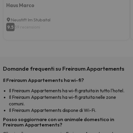
Haus Marco
Neustift Im Stubaital
9.5
59 recensioni
Domande frequenti su Freiraum Appartements
Il Freiraum Appartements ha wi-fi?
Il Freiraum Appartements ha wi-fi gratuita in tutto l'hotel.
Il Freiraum Appartements ha wi-fi gratuita nelle zone
comuni.
Il Freiraum Appartements dispone di Wi-Fi.
Posso soggiornare con un animale domestico in
Freiraum Appartements?