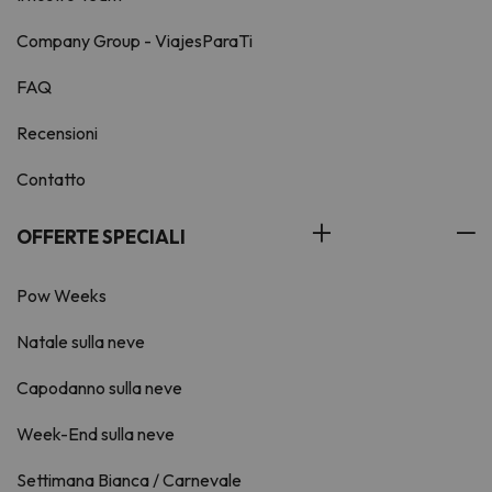
Company Group - ViajesParaTi
FAQ
Recensioni
Contatto
OFFERTE SPECIALI
Pow Weeks
Natale sulla neve
Capodanno sulla neve
Week-End sulla neve
Settimana Bianca / Carnevale