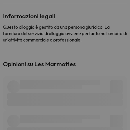
Informazioni legali
Questo alloggio è gestito da una persona giuridica. La
fornitura del servizio di alloggio avviene pertanto nell'ambito di
un'attività commerciale o professionale.
Opinioni su Les Marmottes