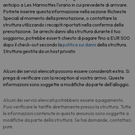
anticipo a Les Marmottes l'orario in cui prevedete di arrivare.
Potrete inserire questa informazione nella sezione Richieste
Speciali al momento della prenotazione, o contattare la
struttura utilizzando i recapiti riportati nella conferma della
prenotazione. Se arrechi danni alla struttura durante il tuo
soggiorno, potrebbe esserti chiesto di pagare fino a EUR 500
dopo il check-out secondo la
politica sui danni
della struttura.
Struttura gestita da un host privato
Alcuni dei servizi elencati possono essere considerati extra. Si
prega di verificare con la reception al vostro arrivo. Queste
informazioni sono soggette a modifiche da parte dell'alloggio.
Alcuni dei servizi elencati potrebbero essere a pagamento.
Puoi verificare le tariffe direttamente presso la struttura. Tutte
le informazioni contenute in questo annuncio sono soggette a
modifiche da parte della struttura. Se hai domande, contattaci
pure.