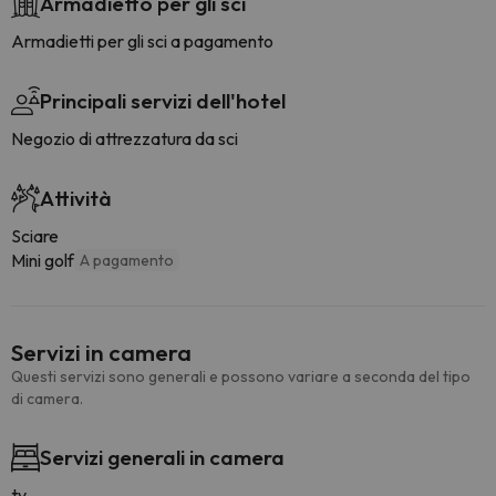
Armadietto per gli sci
Armadietti per gli sci a pagamento
Principali servizi dell'hotel
Negozio di attrezzatura da sci
Attività
Sciare
Mini golf
A pagamento
Servizi in camera
Questi servizi sono generali e possono variare a seconda del tipo
di camera.
Servizi generali in camera
tv