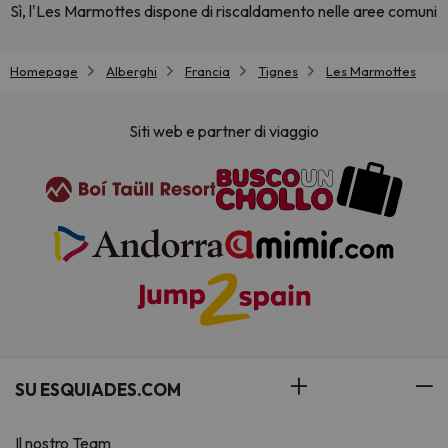
Sì, l'Les Marmottes dispone di riscaldamento nelle aree comuni
Homepage
Alberghi
Francia
Tignes
Les Marmottes
Siti web e partner di viaggio
SU ESQUIADES.COM
Il nostro Team