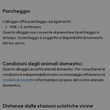
Parcheggio
L'alloggio offre parcheggio a pagamento
95€ / A settimana
Questo alloggio non consente di prenotare il parcheggio in
anticipo. Il parcheggio è soggetto a disponibilità al momento
del tuo arrivo.
Condizioni degli animali domestici
Questo alloggio accetta animali domestici. Per consultarne le
condizioni è indispensabile inviarci un messaggio attraverso la
modulo di contatto
informandoci sul peso del vostro animale
domestico.
Distanze dalle stazioni sciistiche vicine