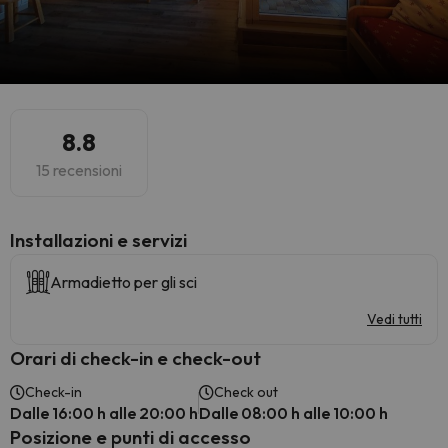
8.8
15 recensioni
Installazioni e servizi
Armadietto per gli sci
Vedi tutti
Orari di check-in e check-out
Check-in
Check out
Dalle 16:00 h alle 20:00 h
Dalle 08:00 h alle 10:00 h
Posizione e punti di accesso