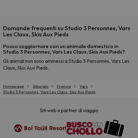
Domande frequenti su Studio 3 Personnes, Vars
Les Claux, Skis Aux Pieds
Posso soggiornare con un animale domestico in
Studio 3 Personnes, Vars Les Claux, Skis Aux Pieds?
Gli animali non sono ammessi a Studio 3 Personnes, Vars Les
Claux, Skis Aux Pieds.
Homepage
Alberghi
Francia
Vars
Studio 3 Personnes, Vars Les Claux, Skis Aux Pieds
Siti web e partner di viaggio