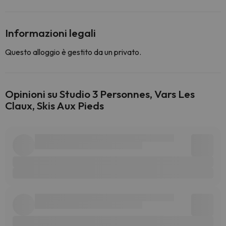
Informazioni legali
Questo alloggio è gestito da un privato.
Opinioni su Studio 3 Personnes, Vars Les
Claux, Skis Aux Pieds