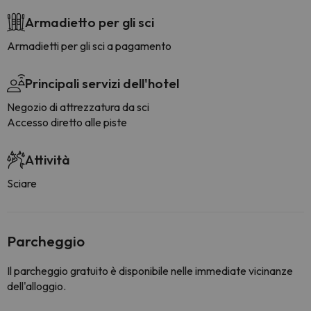
Armadietto per gli sci
Armadietti per gli sci a pagamento
Principali servizi dell'hotel
Negozio di attrezzatura da sci
Accesso diretto alle piste
Attività
Sciare
Parcheggio
Il parcheggio gratuito è disponibile nelle immediate vicinanze
dell'alloggio.