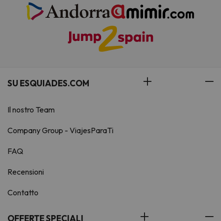
SU ESQUIADES.COM
Il nostro Team
Company Group - ViajesParaTi
FAQ
Recensioni
Contatto
OFFERTE SPECIALI