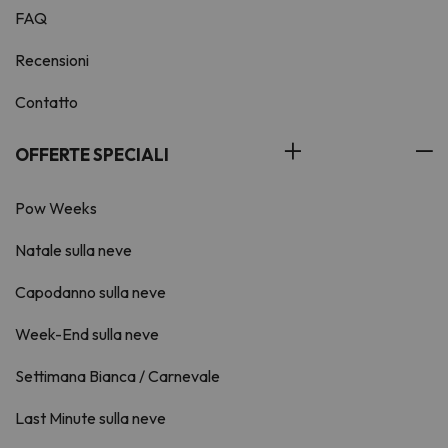
FAQ
Recensioni
Contatto
OFFERTE SPECIALI
Pow Weeks
Natale sulla neve
Capodanno sulla neve
Week-End sulla neve
Settimana Bianca / Carnevale
Last Minute sulla neve