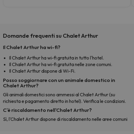
Domande frequenti su Chalet Arthur
Il Chalet Arthur ha wi-fi?
Il Chalet Arthur ha wi-fi gratuita in tutto l'hotel.
Il Chalet Arthur ha wi-fi gratuita nelle zone comuni.
Il Chalet Arthur dispone di Wi-Fi.
Posso soggiornare con un animale domestico in
Chalet Arthur?
Gli animali domestici sono ammessi al Chalet Arthur (su
richiesta e pagamento diretto in hotel). Verifica le condizioni.
C'è riscaldamento nell'Chalet Arthur?
Sì, l'Chalet Arthur dispone di riscaldamento nelle aree comuni