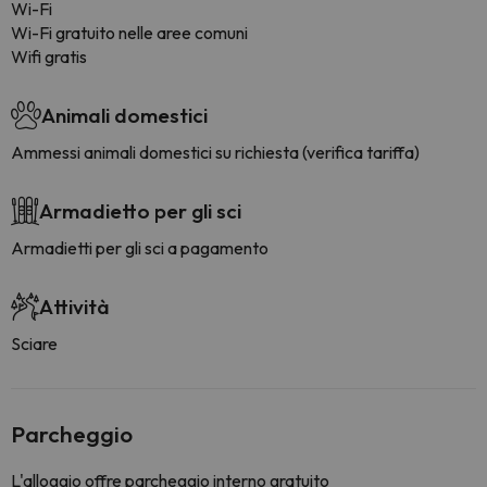
Wi-Fi
Wi-Fi gratuito nelle aree comuni
Wifi gratis
Animali domestici
Ammessi animali domestici su richiesta (verifica tariffa)
Armadietto per gli sci
Armadietti per gli sci a pagamento
Attività
Sciare
Parcheggio
L'alloggio offre parcheggio interno gratuito