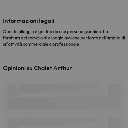
Informazioni legali
Questo alloggio è gestito da una persona giuridica. La
fornitura del servizio di alloggio avviene pertanto nell'ambito di
un'attività commerciale o professionale.
Opinioni su Chalet Arthur