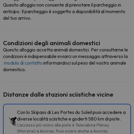
Questo alloggio non consente di prenotare il parcheggio in
anticipo. Il parcheggio è soggetto a disponibilità al momento
del tuo arrivo.
Condizioni degli animali domestici
Questo alloggio accetta animali domestici. Per consultarne le
condizioni è indispensabile inviarci un messaggio attraverso la
modulo di contatto
informandoci sul peso del vostro animale
domestico.
Distanze dalle stazioni sciistiche vicine
Con lo Skipass di Les Portes du Soleil puoi accedere a
diverse località sciistiche e goderti 580 km di piste.
L'accesso più vicino alle piste è Telecabine Pléney
(Morzine) a Avoriaz. Puoi sciare anche a Avoriaz.