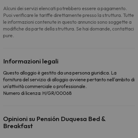
Alcuni dei servizi elencati potrebbero essere a pagamento.
Puoi verificare le tariffe direttamente presso la struttura. Tutte
le informazioni contenute in questo annuncio sono soggette a
modifiche da parte della struttura. Se hai domande, contattaci
pure.
Informazioni legali
Questo alloggio è gestito da una persona giuridica. La
fornitura del servizio di alloggio avviene pertanto nell'ambito di
un'attività commerciale o professionale.
Numero di licenza: H/GR/00068
Opinioni su Pensión Duquesa Bed &
Breakfast