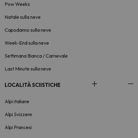
Pow Weeks
Natale sulla neve
Capodanno sulla neve
Week-End sulla neve
Settimana Bianca / Carnevale
Last Minute sulla neve
LOCALITÀ SCIISTICHE
Alpi italiane
Alpi Svizzere
Alpi Francesi