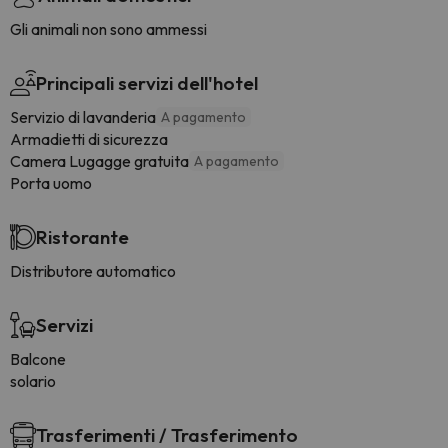
Gli animali non sono ammessi
Principali servizi dell'hotel
Servizio di lavanderia
A pagamento
Armadietti di sicurezza
Camera Lugagge gratuita
A pagamento
Porta uomo
Ristorante
Distributore automatico
Servizi
Balcone
solario
Trasferimenti / Trasferimento