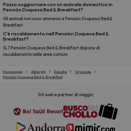
Posso soggiornare con un animale domestico in
Pensión Duquesa Bed & Breakfast?
Gli animali non sono ammessi a Pensión Duquesa Bed &
Breakfast.
C'è riscaldamento nell'Pensión Duquesa Bed &
Breakfast?
Sì, l'Pensión Duquesa Bed & Breakfast dispone di
riscaldamento nelle aree comuni
Homepage
Alberghi
España
Granada
Pensión Duquesa Bed & Breakfast
Siti web e partner di viaggio