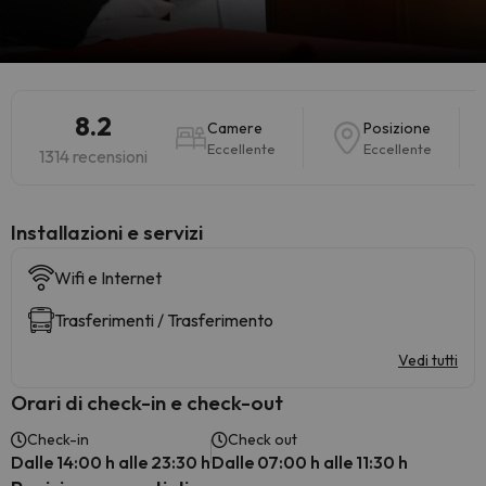
8.2
Camere
Posizione
Eccellente
Eccellente
1314 recensioni
Installazioni e servizi
Wifi e Internet
Trasferimenti / Trasferimento
Vedi tutti
Orari di check-in e check-out
Check-in
Check out
Dalle 14:00 h alle 23:30 h
Dalle 07:00 h alle 11:30 h