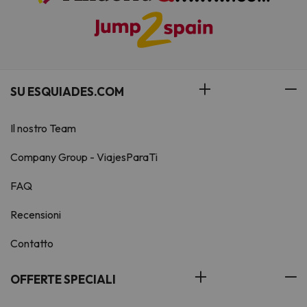
SU ESQUIADES.COM
Il nostro Team
Company Group - ViajesParaTi
FAQ
Recensioni
Contatto
OFFERTE SPECIALI