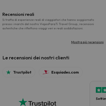
Recensioni reali
Si tratta di esperienze reali di viaggiatori che hanno soggiornato
presso i marchi del nostro ViajesParaTi Travel Group, recensioni
autentiche che riflettono viaggi veri e reali soddisfazioni.
Mostra più recensioni
Le recensioni dei nostri clienti
Trustpilot
Esquiades.com
Setti