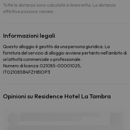
Tutte le distanze sono calcolate in linea retta. Le distanze
effettive possono variare.
Informazioni legali
Questo alloggio è gestito da una persona giuridica. La
fornitura del servizio di alloggio avviene pertanto nell'ambito di
un'attività commerciale o professionale.
Numero di licenza: 021085-00001025,
IT021085B4FZHBIOP3
Opinioni su Residence Hotel La Tambra