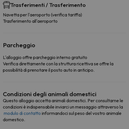
Trasferimenti / Trasferimento
Navetta per l'aeroporto (verifica tariffa)
Trasferimento all'aeroporto
Parcheggio
L'alloggio offre parcheggio interno gratuito
Verifica direttamente con la struttura ricettiva se offre la
possibilità di prenotare il posto auto in anticipo.
Condizioni degli animali domestici
Questo alloggio accetta animali domestici. Per consultarne le
condizioni è indispensabile inviarci un messaggio attraverso la
modulo di contatto
informandoci sul peso del vostro animale
domestico.