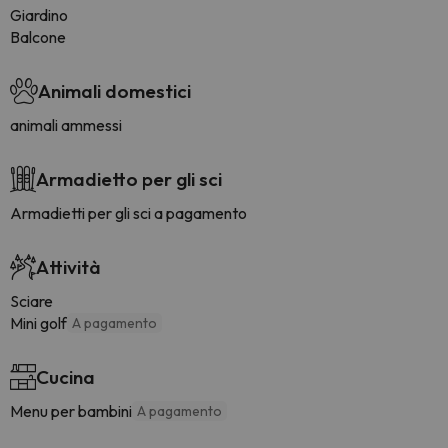
Giardino
Balcone
Animali domestici
animali ammessi
Armadietto per gli sci
Armadietti per gli sci a pagamento
Attività
Sciare
Mini golf
A pagamento
Cucina
Menu per bambini
A pagamento