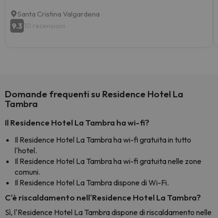
Santa Cristina Valgardena
9.3
10 recensioni
Domande frequenti su Residence Hotel La
Tambra
Il Residence Hotel La Tambra ha wi-fi?
Il Residence Hotel La Tambra ha wi-fi gratuita in tutto
l'hotel.
Il Residence Hotel La Tambra ha wi-fi gratuita nelle zone
comuni.
Il Residence Hotel La Tambra dispone di Wi-Fi.
C'è riscaldamento nell'Residence Hotel La Tambra?
Sì, l'Residence Hotel La Tambra dispone di riscaldamento nelle