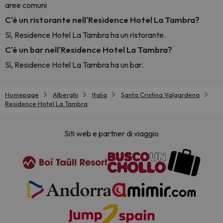
aree comuni
C'è un ristorante nell'Residence Hotel La Tambra?
Sì, Residence Hotel La Tambra ha un ristorante.
C'è un bar nell'Residence Hotel La Tambra?
Sì, Residence Hotel La Tambra ha un bar.
Homepage
Alberghi
Italia
Santa Cristina Valgardena
Residence Hotel La Tambra
Siti web e partner di viaggio