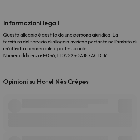
Informazioni legali
Questo alloggio è gestito da una persona giuridica. La
fornitura del servizio di alloggio avviene pertanto nell'ambito di
un'attività commerciale o professionale.
Numero di licenza: E056, IT022250A187ACDIJ6
Opinioni su Hotel Nès Crépes