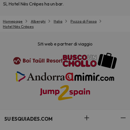
Sì, Hotel Nès Crépes ha un bar.
Homepage
Alberghi
Italia
Pozza di Fassa
Hotel Nès Crépes
Siti web e partner di viaggio
SU ESQUIADES.COM