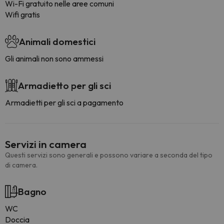
Wi-Fi gratuito nelle aree comuni
Wifi gratis
Animali domestici
Gli animali non sono ammessi
Armadietto per gli sci
Armadietti per gli sci a pagamento
Servizi in camera
Questi servizi sono generali e possono variare a seconda del tipo
di camera.
Bagno
WC
Doccia