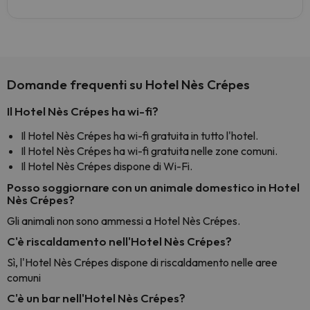
Domande frequenti su Hotel Nès Crépes
Il Hotel Nès Crépes ha wi-fi?
Il Hotel Nès Crépes ha wi-fi gratuita in tutto l'hotel.
Il Hotel Nès Crépes ha wi-fi gratuita nelle zone comuni.
Il Hotel Nès Crépes dispone di Wi-Fi.
Posso soggiornare con un animale domestico in Hotel
Nès Crépes?
Gli animali non sono ammessi a Hotel Nès Crépes.
C'è riscaldamento nell'Hotel Nès Crépes?
Sì, l'Hotel Nès Crépes dispone di riscaldamento nelle aree
comuni
C'è un bar nell'Hotel Nès Crépes?