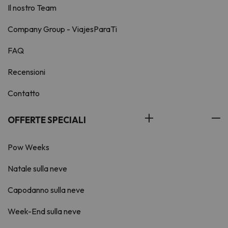
Il nostro Team
Company Group - ViajesParaTi
FAQ
Recensioni
Contatto
OFFERTE SPECIALI
Pow Weeks
Natale sulla neve
Capodanno sulla neve
Week-End sulla neve