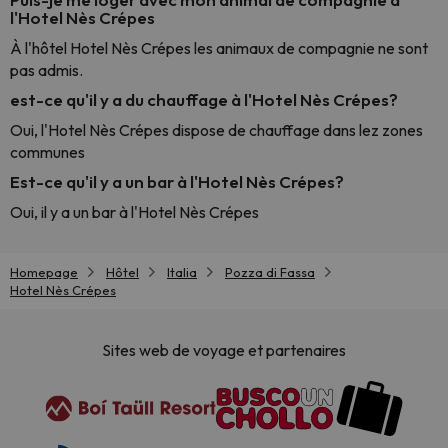
l'Hotel Nès Crépes
À l'hôtel Hotel Nès Crépes les animaux de compagnie ne sont
pas admis.
est-ce qu'il y a du chauffage à l'Hotel Nès Crépes?
Oui, l'Hotel Nès Crépes dispose de chauffage dans lez zones
communes
Est-ce qu'il y a un bar à l'Hotel Nès Crépes?
Oui, il y a un bar à l'Hotel Nès Crépes
Homepage
Hôtel
Italia
Pozza di Fassa
Hotel Nès Crépes
Sites web de voyage et partenaires