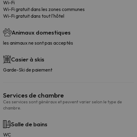
Wi-Fi
Wi-Fi gratuit dans les zones communes
Wi-Fi gratuit dans tout l'hôtel
Animaux domestiques
les animaux ne sont pas acceptés
Casier à skis
Garde-Ski de paiement
Services de chambre
Ces services sont généraux et peuvent varier selon le type de
chambre.
Salle de bains
WC