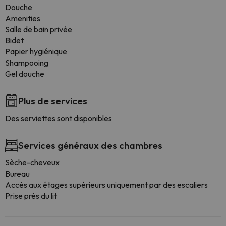
Douche
Amenities
Salle de bain privée
Bidet
Papier hygiénique
Shampooing
Gel douche
Plus de services
Des serviettes sont disponibles
Services généraux des chambres
Sèche-cheveux
Bureau
Accès aux étages supérieurs uniquement par des escaliers
Prise près du lit