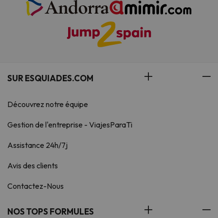
SUR ESQUIADES.COM
Découvrez notre équipe
Gestion de l'entreprise - ViajesParaTi
Assistance 24h/7j
Avis des clients
Contactez-Nous
NOS TOPS FORMULES