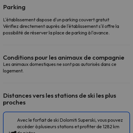
Parking
L'établissement dispose d'un parking couvert gratuit
Vérifiez directement auprès de l'établissement s'il offre la
possibilité de réserver la place de parking à l'avance.
Conditions pour les animaux de compagnie
Les animaux domestiques ne sont pas autorisés dans ce
logement.
Distances vers les stations de ski les plus
proches
Avec le forfait de ski Dolomiti Superski, vous pouvez
accéder à plusieurs stations et profiter de 1282 km