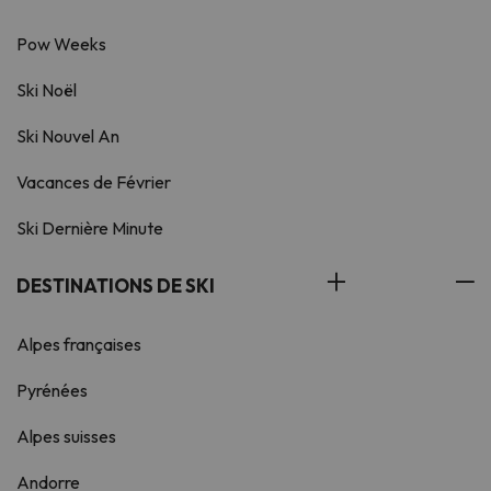
Pow Weeks
Ski Noël
Ski Nouvel An
Vacances de Février
Ski Dernière Minute
DESTINATIONS DE SKI
Alpes françaises
Pyrénées
Alpes suisses
Andorre