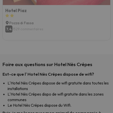
Hotel Piaz
Pozza di Fassa
7.4
1529 commentaires
Foire aux questions sur Hotel Nès Crépes
Est-ce que l' Hotel Nès Crépes dispose de wifi?
L'Hotel Nès Crépes dispose de wifi gratuite dans toutes les
installations
L'Hotel Nès Crépes dispo de wifi gratuite dans les zones
communes
Le Hotel Nès Crépes dispose du Wifi.
Puis-je me loger avec mon animal de compagnie à