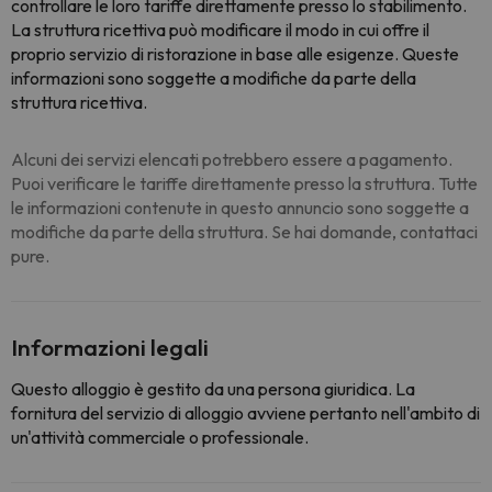
controllare le loro tariffe direttamente presso lo stabilimento.
La struttura ricettiva può modificare il modo in cui offre il
proprio servizio di ristorazione in base alle esigenze. Queste
informazioni sono soggette a modifiche da parte della
struttura ricettiva.
Alcuni dei servizi elencati potrebbero essere a pagamento.
Puoi verificare le tariffe direttamente presso la struttura. Tutte
le informazioni contenute in questo annuncio sono soggette a
modifiche da parte della struttura. Se hai domande, contattaci
pure.
Informazioni legali
Questo alloggio è gestito da una persona giuridica. La
fornitura del servizio di alloggio avviene pertanto nell'ambito di
un'attività commerciale o professionale.