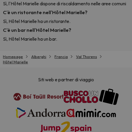
Sì, l'Hôtel Marielle dispone di riscaldamento nelle aree comuni
C'è un ristorante nell'Hôtel Marielle?
Sì, Hôtel Marielle ha un ristorante.
C'è un bar nell'Hôtel Marielle?
Sì, Hôtel Marielle ha un bar.
Homepage
Alberghi
Francia
Val Thorens
Hôtel Marielle
Siti web e partner di viaggio