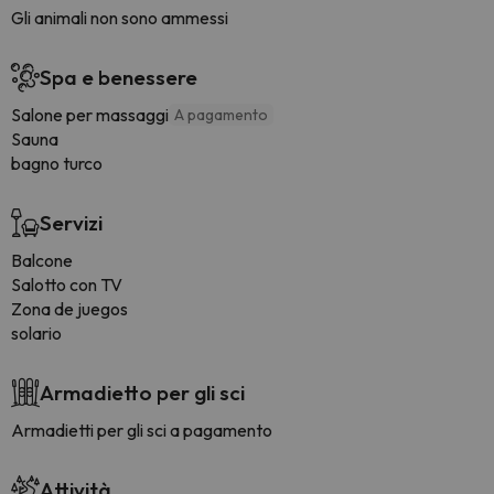
Gli animali non sono ammessi
Spa e benessere
Salone per massaggi
A pagamento
Sauna
bagno turco
Servizi
Balcone
Salotto con TV
Zona de juegos
solario
Armadietto per gli sci
Armadietti per gli sci a pagamento
Attività