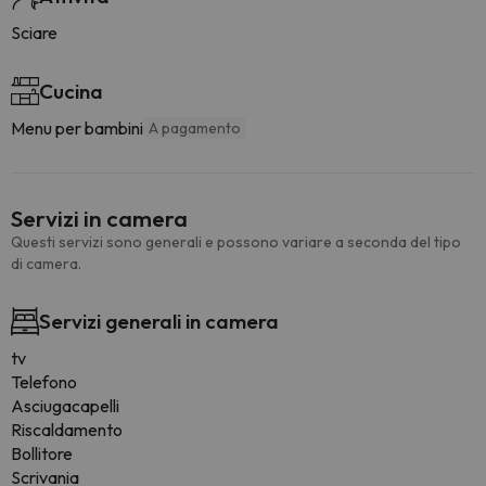
Sciare
Cucina
Menu per bambini
A pagamento
Servizi in camera
Questi servizi sono generali e possono variare a seconda del tipo
di camera.
Servizi generali in camera
tv
Telefono
Asciugacapelli
Riscaldamento
Bollitore
Scrivania