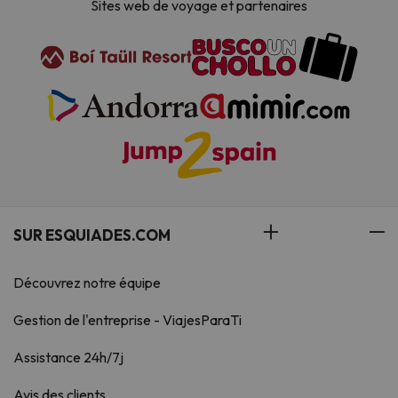
Sites web de voyage et partenaires
SUR ESQUIADES.COM
Découvrez notre équipe
Gestion de l'entreprise - ViajesParaTi
Assistance 24h/7j
Avis des clients