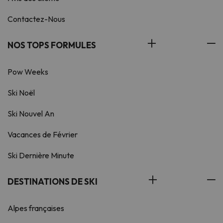
Contactez-Nous
NOS TOPS FORMULES
Pow Weeks
Ski Noël
Ski Nouvel An
Vacances de Février
Ski Dernière Minute
DESTINATIONS DE SKI
Alpes françaises