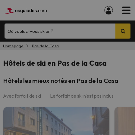
Où voulez-vous skier ?
Homepage
Pas de la Casa
Hôtels de ski en Pas de la Casa
Hôtels les mieux notés en Pas de la Casa
Avec forfait de ski
Le forfait de ski n'est pas inclus