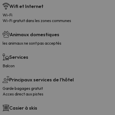
Wifi et Internet
Wi-Fi
Wi-Fi gratuit dans les zones communes
Animaux domestiques
les animaux ne sont pas acceptés
Services
Balcon
Principaux services de l'hôtel
Garde bagages gratuit
Acces direct aux pistes
Casier à skis