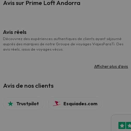
Avis sur Prime Loft Andorra
Avis réels
Découvrez des expériences authentiques de clients ayant séjourné
auprès des marques de notre Groupe de voyages ViajesParaTi. Des
avis réels, issus de voyages vécus.
Afficher plus d'avis
Avis de nos clients
Trustpilot
Esquiades.com