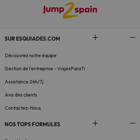
SUR ESQUIADES.COM
Découvrez notre équipe
Gestion de l'entreprise - ViajesParaTi
Assistance 24h/7j
Avis des clients
Contactez-Nous
NOS TOPS FORMULES