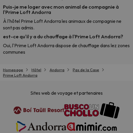
Puis-je me loger avec mon animal de compagnie à
l'Prime Loft Andorra
À l'hôtel Prime Loft Andorra les animaux de compagnie ne
sont pas admis.
est-ce qu'il y a du chauffage à l'Prime Loft Andorra?
Oui, l'Prime Loft Andorra dispose de chauffage dans lez zones
communes
Homepage
Hôtel
Andorra
Pas de la Case
Prime Loft Andorra
Sites web de voyage et partenaires