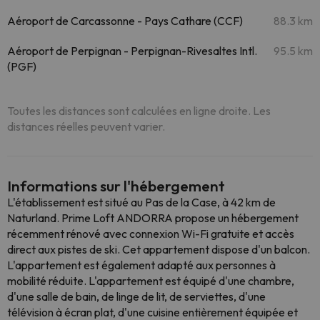
Aéroport de Carcassonne - Pays Cathare (CCF)
88.3 km
Aéroport de Perpignan - Perpignan-Rivesaltes Intl.
95.5 km
(PGF)
Toutes les distances sont calculées en ligne droite. Les
distances réelles peuvent varier.
Informations sur l'hébergement
L'établissement est situé au Pas de la Case, à 42 km de
Naturland. Prime Loft ANDORRA propose un hébergement
récemment rénové avec connexion Wi-Fi gratuite et accès
direct aux pistes de ski. Cet appartement dispose d'un balcon.
L'appartement est également adapté aux personnes à
mobilité réduite. L'appartement est équipé d'une chambre,
d'une salle de bain, de linge de lit, de serviettes, d'une
télévision à écran plat, d'une cuisine entièrement équipée et