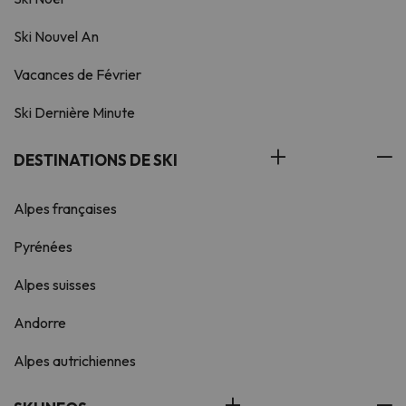
Ski Nouvel An
Vacances de Février
Ski Dernière Minute
DESTINATIONS DE SKI
Alpes françaises
Pyrénées
Alpes suisses
Andorre
Alpes autrichiennes