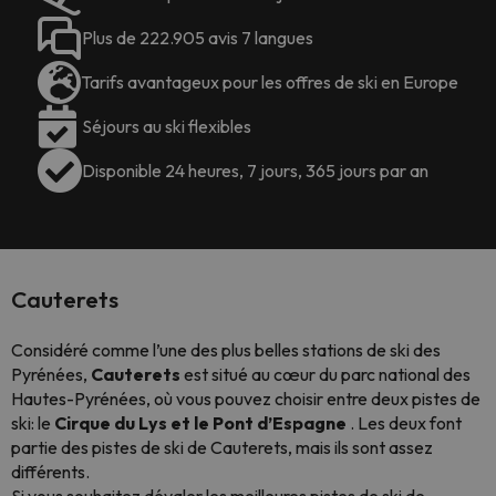
Plus de 222.905 avis 7 langues
Tarifs avantageux pour les offres de ski en Europe
Séjours au ski flexibles
Disponible 24 heures, 7 jours, 365 jours par an
Cauterets
Considéré comme l’une des plus belles stations de ski des
Pyrénées,
Cauterets
est situé au cœur du parc national des
Hautes-Pyrénées, où vous pouvez choisir entre deux pistes de
ski: le
Cirque du Lys et le Pont d’Espagne
. Les deux font
partie des pistes de ski de Cauterets, mais ils sont assez
différents.