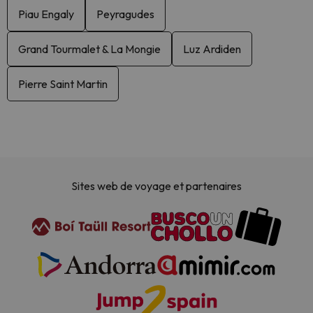
Piau Engaly
Peyragudes
Grand Tourmalet & La Mongie
Luz Ardiden
Pierre Saint Martin
Sites web de voyage et partenaires