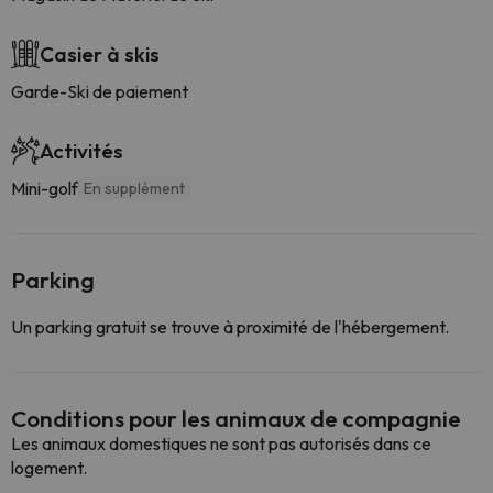
Casier à skis
Garde-Ski de paiement
Activités
Mini-golf
En supplément
Parking
Un parking gratuit se trouve à proximité de l'hébergement.
Conditions pour les animaux de compagnie
Les animaux domestiques ne sont pas autorisés dans ce
logement.