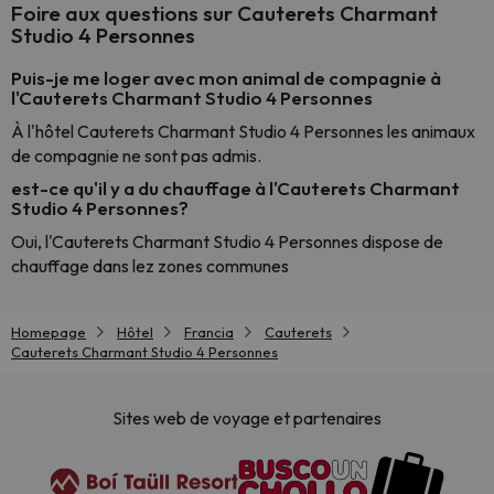
Foire aux questions sur Cauterets Charmant
Studio 4 Personnes
Puis-je me loger avec mon animal de compagnie à
l'Cauterets Charmant Studio 4 Personnes
À l'hôtel Cauterets Charmant Studio 4 Personnes les animaux
de compagnie ne sont pas admis.
est-ce qu'il y a du chauffage à l'Cauterets Charmant
Studio 4 Personnes?
Oui, l'Cauterets Charmant Studio 4 Personnes dispose de
chauffage dans lez zones communes
Homepage
Hôtel
Francia
Cauterets
Cauterets Charmant Studio 4 Personnes
Sites web de voyage et partenaires