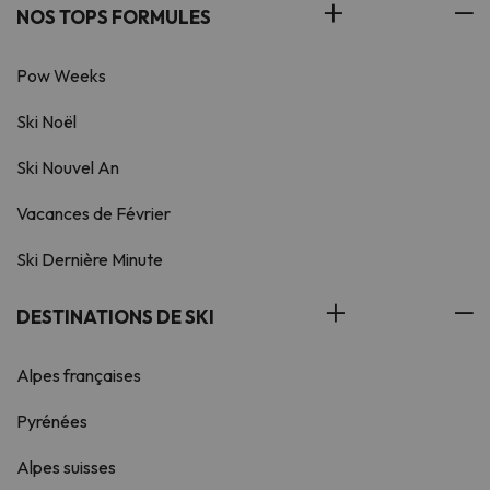
NOS TOPS FORMULES
Pow Weeks
Ski Noël
Ski Nouvel An
Vacances de Février
Ski Dernière Minute
DESTINATIONS DE SKI
Alpes françaises
Pyrénées
Alpes suisses