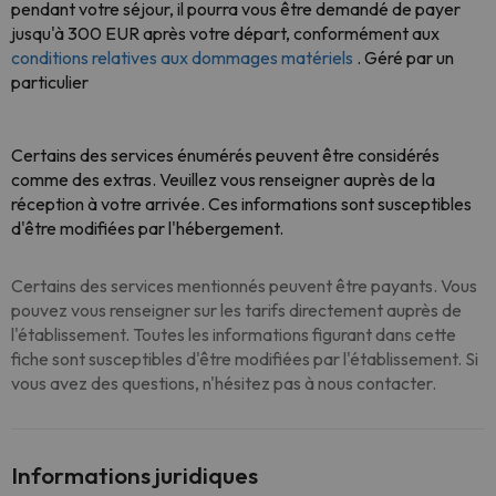
pendant votre séjour, il pourra vous être demandé de payer
jusqu'à 300 EUR après votre départ, conformément aux
conditions relatives aux dommages matériels
. Géré par un
particulier
Certains des services énumérés peuvent être considérés
comme des extras. Veuillez vous renseigner auprès de la
réception à votre arrivée. Ces informations sont susceptibles
d'être modifiées par l'hébergement.
Certains des services mentionnés peuvent être payants. Vous
pouvez vous renseigner sur les tarifs directement auprès de
l'établissement. Toutes les informations figurant dans cette
fiche sont susceptibles d'être modifiées par l'établissement. Si
vous avez des questions, n'hésitez pas à nous contacter.
Informations juridiques