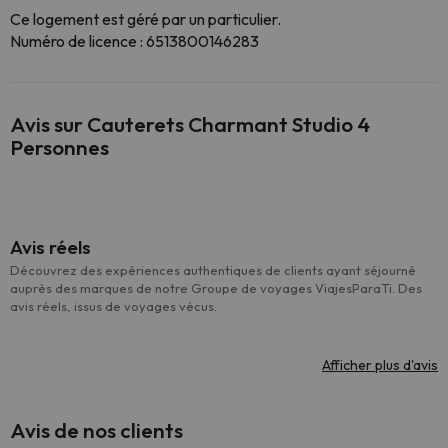
Ce logement est géré par un particulier.
Numéro de licence : 6513800146283
Avis sur Cauterets Charmant Studio 4
Personnes
Avis réels
Découvrez des expériences authentiques de clients ayant séjourné
auprès des marques de notre Groupe de voyages ViajesParaTi. Des
avis réels, issus de voyages vécus.
Afficher plus d'avis
Avis de nos clients