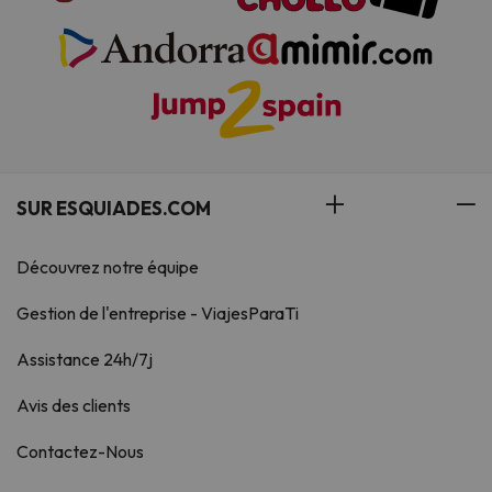
SUR ESQUIADES.COM
Découvrez notre équipe
Gestion de l'entreprise - ViajesParaTi
Assistance 24h/7j
Avis des clients
Contactez-Nous