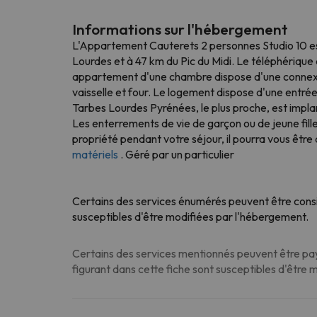
Informations sur l'hébergement
L'Appartement Cauterets 2 personnes Studio 10 es
Lourdes et à 47 km du Pic du Midi. Le téléphérique
appartement d'une chambre dispose d'une connexion 
vaisselle et four. Le logement dispose d'une entrée
Tarbes Lourdes Pyrénées, le plus proche, est impla
Les enterrements de vie de garçon ou de jeune fil
propriété pendant votre séjour, il pourra vous ê
matériels
. Géré par un particulier
Certains des services énumérés peuvent être consi
susceptibles d'être modifiées par l'hébergement.
Certains des services mentionnés peuvent être paya
figurant dans cette fiche sont susceptibles d'être 