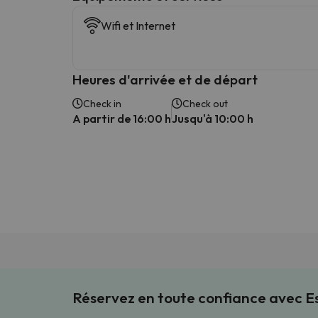
Wifi et Internet
Heures d'arrivée et de départ
Check in
Check out
A partir de 16:00 h
Jusqu'à 10:00 h
Réservez en toute confiance avec 