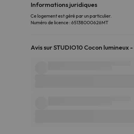
Informations juridiques
Ce logement est géré par un particulier.
Numéro de licence : 65138000626MT
Avis sur STUDIO10 Cocon lumineux - W