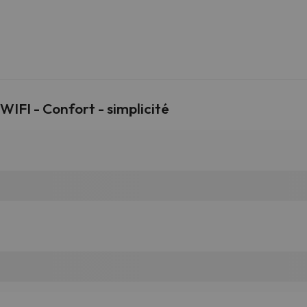
IFI - Confort - simplicité