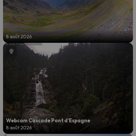
8 août 2026
Webcam Cascade Pont d'Espagne
8 août 2026