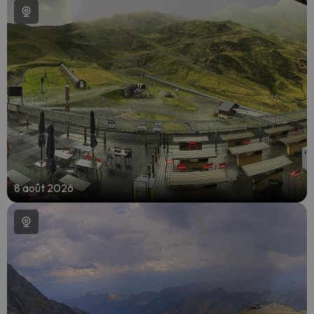
8 août 2026