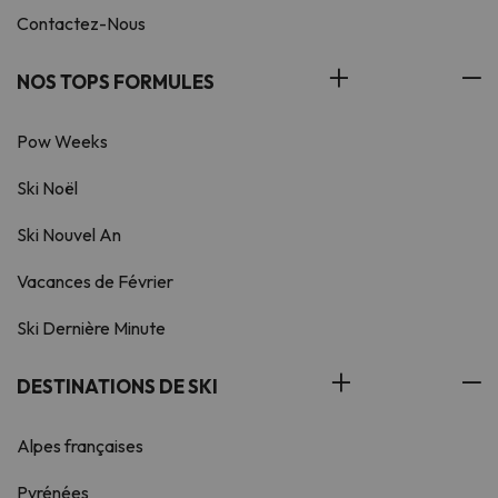
Contactez-Nous
NOS TOPS FORMULES
Pow Weeks
Ski Noël
Ski Nouvel An
Vacances de Février
Ski Dernière Minute
DESTINATIONS DE SKI
Alpes françaises
Pyrénées