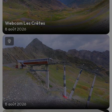
Webcam Les Crêtes
8 août 2026
8 août 2026