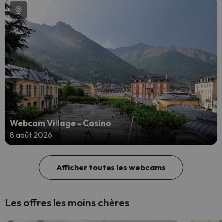
Webcam Village - Casino
8 août 2026
Afficher toutes les webcams
Les offres les moins chères