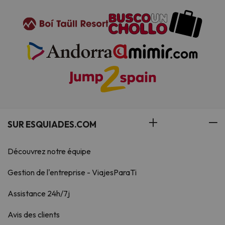
SUR ESQUIADES.COM
Découvrez notre équipe
Gestion de l'entreprise - ViajesParaTi
Assistance 24h/7j
Avis des clients