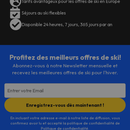
Tarifs avantageux pour les offres de ski en Europe
Séjours au ski flexibles
Disponible 24 heures, 7 jours, 365 jours par an
Profitez des meilleurs offres de ski!
Abonnez-vous à notre Newsletter mensuelle et
recevez les meilleures offres de ski pour l'hiver.
Entrer votre Email
Enregistrez-vous dès maintenant !
En incluant votre adresse e-mail à notre liste de diffusion, vous
confirmez avoir lu et accepté la politique de confidentialité de
Politique de confidentialité
.