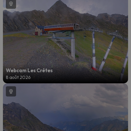
Webcam Les Crêtes
8 août 2026