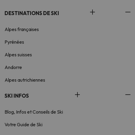
DESTINATIONS DE SKI
Alpes françaises
Pyrénées
Alpes suisses
Andorre
Alpes autrichiennes
SKI INFOS
Blog, Infos et Conseils de Ski
Votre Guide de Ski