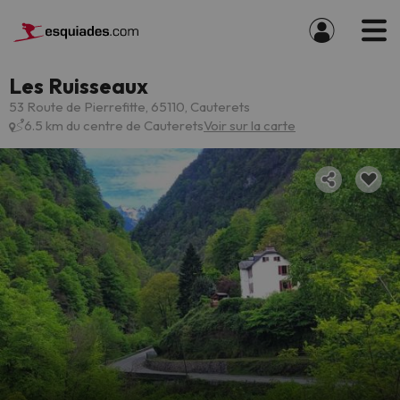
Les Ruisseaux
53 Route de Pierrefitte, 65110, Cauterets
6.5 km du centre de Cauterets
Voir sur la carte