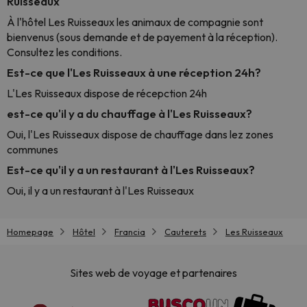
Ruisseaux
À l'hôtel Les Ruisseaux les animaux de compagnie sont
bienvenus (sous demande et de payement à la réception).
Consultez les conditions.
Est-ce que l'Les Ruisseaux à une réception 24h?
L'Les Ruisseaux dispose de récepction 24h
est-ce qu'il y a du chauffage à l'Les Ruisseaux?
Oui, l'Les Ruisseaux dispose de chauffage dans lez zones
communes
Est-ce qu'il y a un restaurant à l'Les Ruisseaux?
Oui, il y a un restaurant à l'Les Ruisseaux
Homepage
Hôtel
Francia
Cauterets
Les Ruisseaux
Sites web de voyage et partenaires