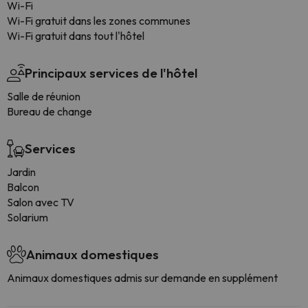
Wi-Fi
Wi-Fi gratuit dans les zones communes
Wi-Fi gratuit dans tout l'hôtel
Principaux services de l'hôtel
Salle de réunion
Bureau de change
Services
Jardin
Balcon
Salon avec TV
Solarium
Animaux domestiques
Animaux domestiques admis sur demande en supplément