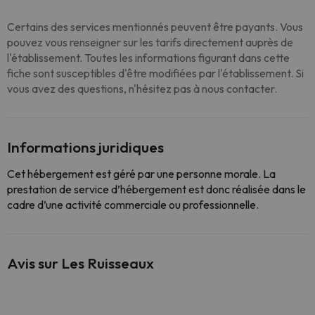
Certains des services mentionnés peuvent être payants. Vous
pouvez vous renseigner sur les tarifs directement auprès de
l'établissement. Toutes les informations figurant dans cette
fiche sont susceptibles d'être modifiées par l'établissement. Si
vous avez des questions, n'hésitez pas à nous contacter.
Informations juridiques
Cet hébergement est géré par une personne morale. La
prestation de service d’hébergement est donc réalisée dans le
cadre d’une activité commerciale ou professionnelle.
Avis sur Les Ruisseaux