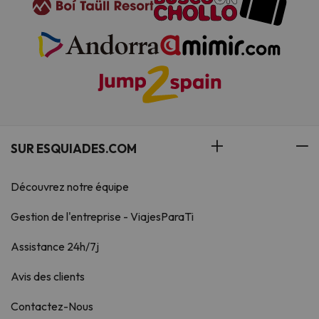
SUR ESQUIADES.COM
Découvrez notre équipe
Gestion de l'entreprise - ViajesParaTi
Assistance 24h/7j
Avis des clients
Contactez-Nous