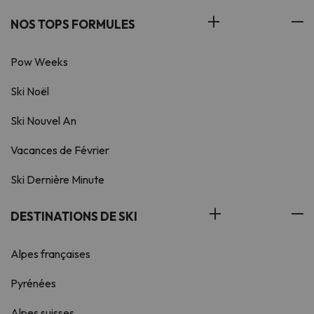
NOS TOPS FORMULES
Pow Weeks
Ski Noël
Ski Nouvel An
Vacances de Février
Ski Dernière Minute
DESTINATIONS DE SKI
Alpes françaises
Pyrénées
Alpes suisses