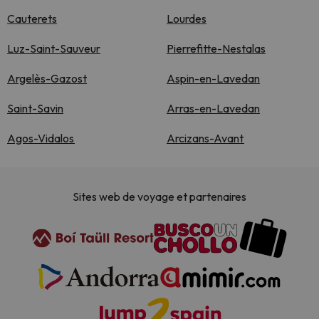
Cauterets
Lourdes
Luz-Saint-Sauveur
Pierrefitte-Nestalas
Argelès-Gazost
Aspin-en-Lavedan
Saint-Savin
Arras-en-Lavedan
Agos-Vidalos
Arcizans-Avant
Sites web de voyage et partenaires