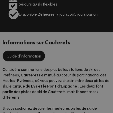
Séjours au ski flexibles
Disponible 24 heures, 7 jours, 365 jours par an
Informations sur Cauterets
Guide d'information
Considéré comme l’une des plus belles stations de ski des
Pyrénées,
Cauterets
est situé au cœur du parc national des
Hautes-Pyrénées, où vous pouvez choisir entre deux pistes de
ski: le
Cirque du Lys et le Pont d’Espagne
. Les deux font
partie des pistes de ski de Cauterets, mais ils sont assez
différents.
Si vous souhaitez dévaler les meilleures pistes de ski de