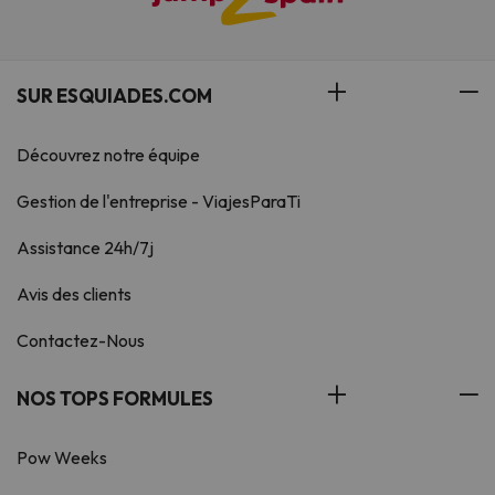
SUR ESQUIADES.COM
Découvrez notre équipe
Gestion de l'entreprise - ViajesParaTi
Assistance 24h/7j
Avis des clients
Contactez-Nous
NOS TOPS FORMULES
Pow Weeks