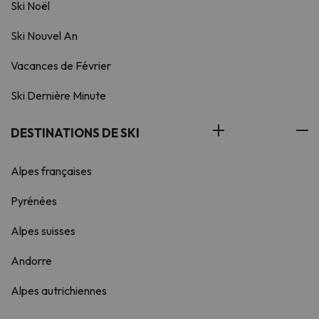
Ski Noël
Ski Nouvel An
Vacances de Février
Ski Dernière Minute
DESTINATIONS DE SKI
Alpes françaises
Pyrénées
Alpes suisses
Andorre
Alpes autrichiennes