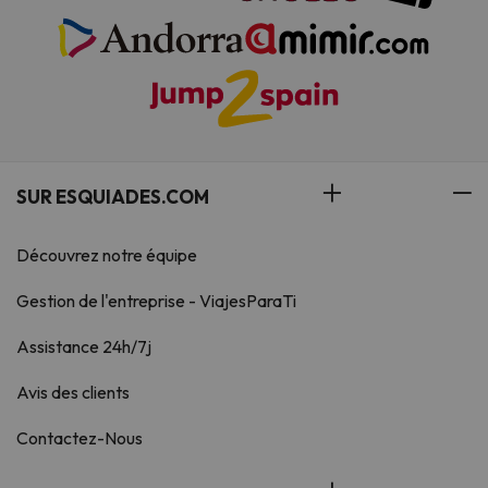
SUR ESQUIADES.COM
Découvrez notre équipe
Gestion de l'entreprise - ViajesParaTi
Assistance 24h/7j
Avis des clients
Contactez-Nous