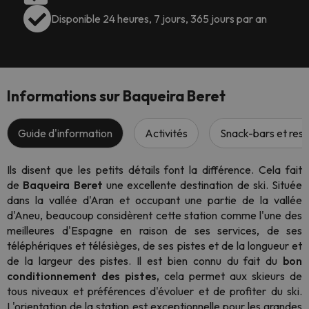
Disponible 24 heures, 7 jours, 365 jours par an
Informations sur Baqueira Beret
Guide d'information
Activités
Snack-bars et rest
Ils disent que les petits détails font la différence. Cela fait
de
Baqueira Beret
une excellente destination de ski. Située
dans la vallée d'Aran et occupant une partie de la vallée
d'Aneu, beaucoup considèrent cette station comme l'une des
meilleures d'Espagne en raison de ses services, de ses
téléphériques et télésièges, de ses pistes et de la longueur et
de la largeur des pistes. Il est bien connu du fait du
bon
conditionnement des pistes,
cela permet aux skieurs de
tous niveaux et préférences d'évoluer et de profiter du ski.
L'orientation de la station est exceptionnelle pour les grandes