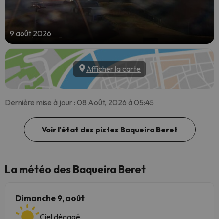
9 août 2026
Afficher la carte
Dernière mise à jour : 08 Août, 2026 à 05:45
Voir l'état des pistes Baqueira Beret
La météo des Baqueira Beret
Dimanche 9, août
Ciel dégagé