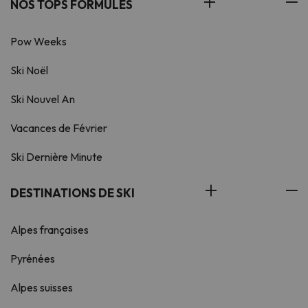
NOS TOPS FORMULES
Pow Weeks
Ski Noël
Ski Nouvel An
Vacances de Février
Ski Dernière Minute
DESTINATIONS DE SKI
Alpes françaises
Pyrénées
Alpes suisses