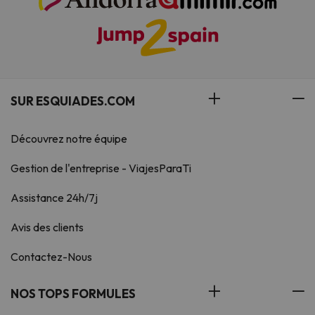
SUR ESQUIADES.COM
Découvrez notre équipe
Gestion de l'entreprise - ViajesParaTi
Assistance 24h/7j
Avis des clients
Contactez-Nous
NOS TOPS FORMULES