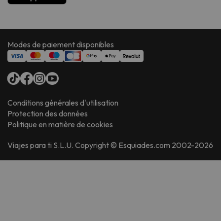
Modes de paiement disponibles
Conditions générales d'utilisation
Protection des données
Politique en matière de cookies
Viajes para ti S.L.U. Copyright © Esquiades.com 2002-2026