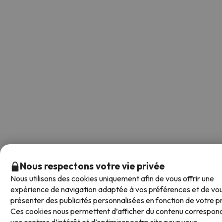
Nous respectons votre vie privée
Nous utilisons des cookies uniquement afin de vous offrir une
expérience de navigation adaptée à vos préférences et de vo
présenter des publicités personnalisées en fonction de votre pro
Ces cookies nous permettent d’afficher du contenu correspon