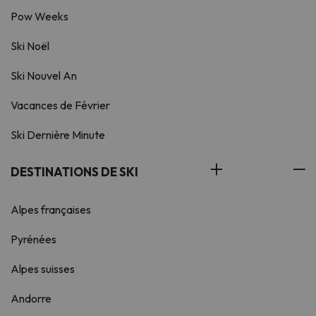
Pow Weeks
Ski Noël
Ski Nouvel An
Vacances de Février
Ski Dernière Minute
DESTINATIONS DE SKI
Alpes françaises
Pyrénées
Alpes suisses
Andorre