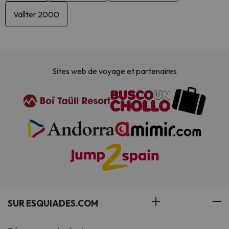
Vallter 2000
Sites web de voyage et partenaires
SUR ESQUIADES.COM