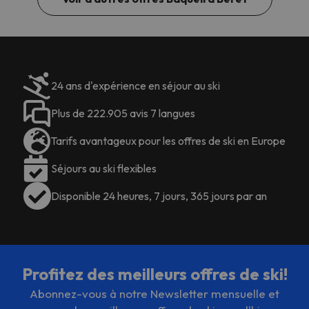
24 ans d'expérience en séjour au ski
Plus de 222.905 avis 7 langues
Tarifs avantageux pour les offres de ski en Europe
Séjours au ski flexibles
Disponible 24 heures, 7 jours, 365 jours par an
Profitez des meilleurs offres de ski!
Abonnez-vous à notre Newsletter mensuelle et