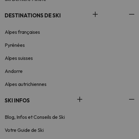
DESTINATIONS DE SKI
Alpes françaises
Pyrénées
Alpes suisses
Andorre
Alpes autrichiennes
SKI INFOS
Blog, Infos et Conseils de Ski
Votre Guide de Ski