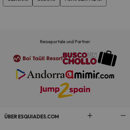
Reiseportale und Partner
ÜBER ESQUIADES.COM