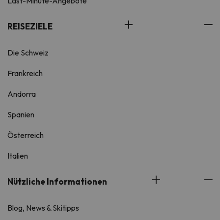
Last-Minute-Angebote
REISEZIELE
Die Schweiz
Frankreich
Andorra
Spanien
Österreich
Italien
Nützliche Informationen
Blog, News & Skitipps