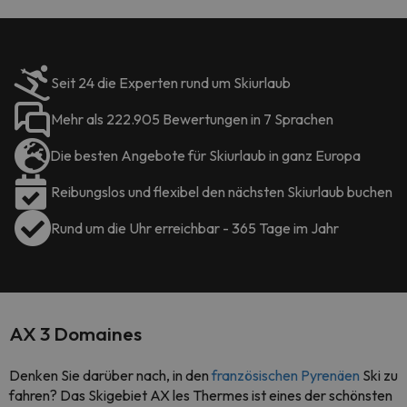
Seit 24 die Experten rund um Skiurlaub
Mehr als 222.905 Bewertungen in 7 Sprachen
Die besten Angebote für Skiurlaub in ganz Europa
Reibungslos und flexibel den nächsten Skiurlaub buchen
Rund um die Uhr erreichbar - 365 Tage im Jahr
AX 3 Domaines
Denken Sie darüber nach, in den
französischen Pyrenäen
Ski zu
fahren? Das Skigebiet AX les Thermes ist eines der schönsten