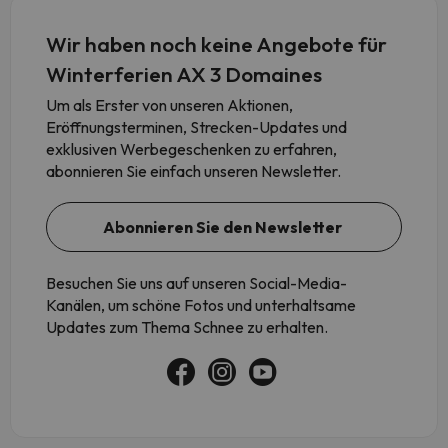
Wir haben noch keine Angebote für
Winterferien AX 3 Domaines
Um als Erster von unseren Aktionen,
Eröffnungsterminen, Strecken-Updates und
exklusiven Werbegeschenken zu erfahren,
abonnieren Sie einfach unseren Newsletter.
Abonnieren Sie den Newsletter
Besuchen Sie uns auf unseren Social-Media-
Kanälen, um schöne Fotos und unterhaltsame
Updates zum Thema Schnee zu erhalten.