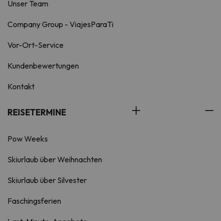
Unser Team
Company Group - ViajesParaTi
Vor-Ort-Service
Kundenbewertungen
Kontakt
REISETERMINE
Pow Weeks
Skiurlaub über Weihnachten
Skiurlaub über Silvester
Faschingsferien