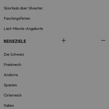
Skiurlaub über Silvester
Faschingsferien
Last-Minute-Angebote
REISEZIELE
Die Schweiz
Frankreich
Andorra
Spanien
Österreich
Italien