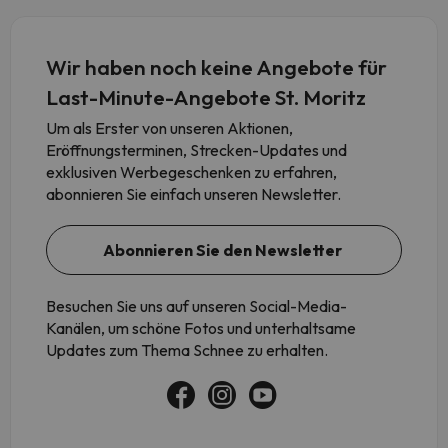
Wir haben noch keine Angebote für
Last-Minute-Angebote St. Moritz
Um als Erster von unseren Aktionen,
Eröffnungsterminen, Strecken-Updates und
exklusiven Werbegeschenken zu erfahren,
abonnieren Sie einfach unseren Newsletter.
Abonnieren Sie den Newsletter
Besuchen Sie uns auf unseren Social-Media-
Kanälen, um schöne Fotos und unterhaltsame
Updates zum Thema Schnee zu erhalten.