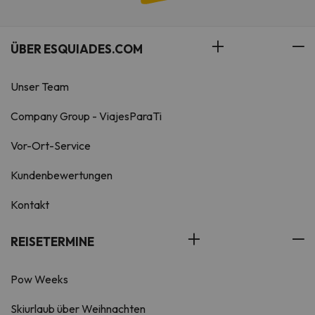
ÜBER ESQUIADES.COM
Unser Team
Company Group - ViajesParaTi
Vor-Ort-Service
Kundenbewertungen
Kontakt
REISETERMINE
Pow Weeks
Skiurlaub über Weihnachten