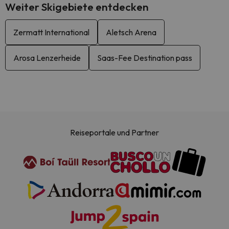
Weiter Skigebiete entdecken
Zermatt International
Aletsch Arena
Arosa Lenzerheide
Saas-Fee Destination pass
Reiseportale und Partner