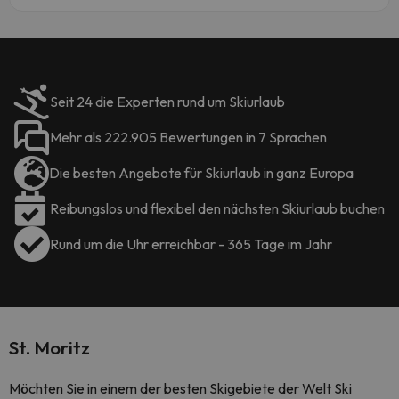
Seit 24 die Experten rund um Skiurlaub
Mehr als 222.905 Bewertungen in 7 Sprachen
Die besten Angebote für Skiurlaub in ganz Europa
Reibungslos und flexibel den nächsten Skiurlaub buchen
Rund um die Uhr erreichbar - 365 Tage im Jahr
St. Moritz
Möchten Sie in einem der besten Skigebiete der Welt Ski