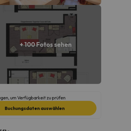
+ 100 Fotos sehen
gen, um Verfügbarkeit zu prüfen
Buchungsdaten auswählen