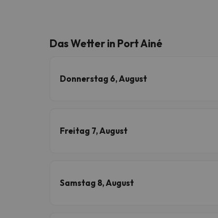
Das Wetter in Port Ainé
Donnerstag 6, August
Freitag 7, August
Samstag 8, August