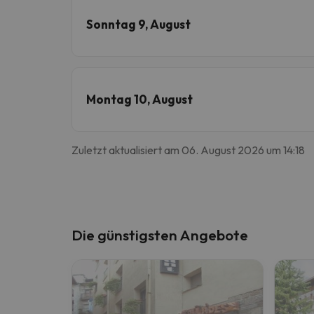
Sonntag 9, August
Montag 10, August
Zuletzt aktualisiert am 06. August 2026 um 14:18
Die günstigsten Angebote