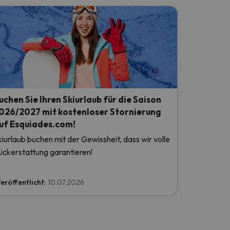
uchen Sie Ihren Skiurlaub für die Saison
026/2027 mit kostenloser Stornierung
uf Esquiades.com!
kiurlaub buchen mit der Gewissheit, dass wir volle
ückerstattung garantieren!
eröffentlicht:
10.07.2026