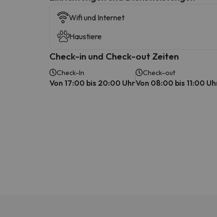
Wifi und Internet
Haustiere
Check-in und Check-out Zeiten
Check-In
Check-out
Von 17:00 bis 20:00 Uhr
Von 08:00 bis 11:00 Uh