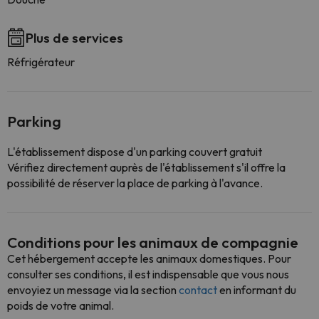
Plus de services
Réfrigérateur
Parking
L'établissement dispose d'un parking couvert gratuit
Vérifiez directement auprès de l'établissement s'il offre la
possibilité de réserver la place de parking à l'avance.
Conditions pour les animaux de compagnie
Cet hébergement accepte les animaux domestiques. Pour
consulter ses conditions, il est indispensable que vous nous
envoyiez un message via la section
contact
en informant du
poids de votre animal.