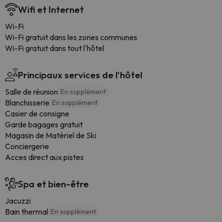
Wifi et Internet
Wi-Fi
Wi-Fi gratuit dans les zones communes
Wi-Fi gratuit dans tout l'hôtel
Principaux services de l'hôtel
Salle de réunion
En supplément
Blanchisserie
En supplément
Casier de consigne
Garde bagages gratuit
Magasin de Matériel de Ski
Conciergerie
Acces direct aux pistes
Spa et bien-être
Jacuzzi
Bain thermal
En supplément