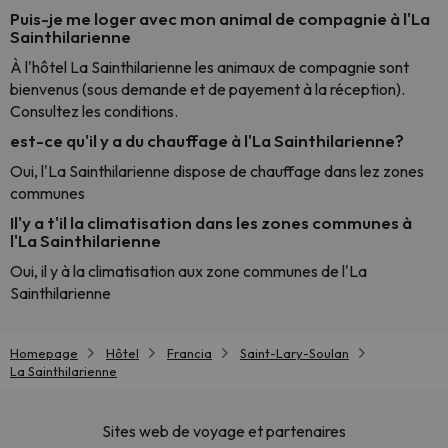
Puis-je me loger avec mon animal de compagnie à l'La
Sainthilarienne
À l'hôtel La Sainthilarienne les animaux de compagnie sont
bienvenus (sous demande et de payement à la réception).
Consultez les conditions.
est-ce qu'il y a du chauffage à l'La Sainthilarienne?
Oui, l'La Sainthilarienne dispose de chauffage dans lez zones
communes
Il'y a t'il la climatisation dans les zones communes à
l'La Sainthilarienne
Oui, il y à la climatisation aux zone communes de l'La
Sainthilarienne
Homepage
Hôtel
Francia
Saint-Lary-Soulan
La Sainthilarienne
Sites web de voyage et partenaires