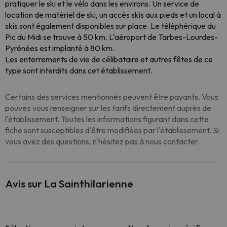
pratiquer le ski et le vélo dans les environs. Un service de
location de matériel de ski, un accès skis aux pieds et un local à
skis sont également disponibles sur place. Le téléphérique du
Pic du Midi se trouve à 50 km. L'aéroport de Tarbes-Lourdes-
Pyrénées est implanté à 80 km.
Les enterrements de vie de célibataire et autres fêtes de ce
type sont interdits dans cet établissement.
Certains des services mentionnés peuvent être payants. Vous
pouvez vous renseigner sur les tarifs directement auprès de
l'établissement. Toutes les informations figurant dans cette
fiche sont susceptibles d'être modifiées par l'établissement. Si
vous avez des questions, n'hésitez pas à nous contacter.
Avis sur La Sainthilarienne