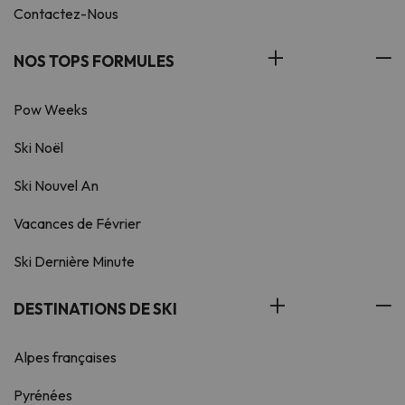
Contactez-Nous
NOS TOPS FORMULES
Pow Weeks
Ski Noël
Ski Nouvel An
Vacances de Février
Ski Dernière Minute
DESTINATIONS DE SKI
Alpes françaises
Pyrénées