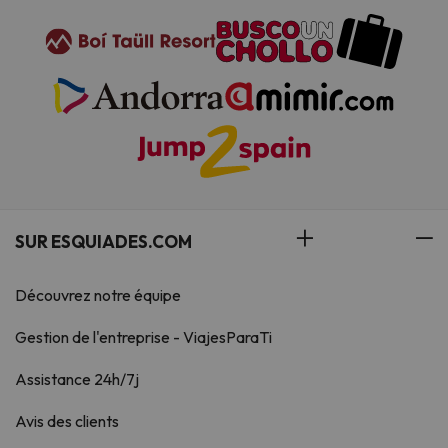
SUR ESQUIADES.COM
Découvrez notre équipe
Gestion de l'entreprise - ViajesParaTi
Assistance 24h/7j
Avis des clients