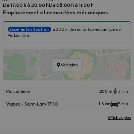
De 17:00 h à 20:00 h
De 08:00 h à 11:00 h
Emplacement et remontées mécaniques
Excellente situation
à 200 m de remontée mécanique de
Pic Lumière.
Voir plan
Pic Lumière
200 m
3 min
Vignec - Saint-Lary 1700
1.8 km
5 min
Afficher plus