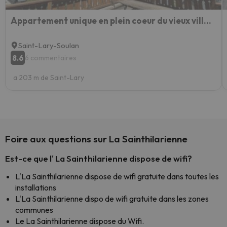
Appartement unique en plein coeur du vieux village
Saint-Lary-Soulan
8.6
6 commentaires
a 203 m de Saint-Lary
Foire aux questions sur La Sainthilarienne
Est-ce que l' La Sainthilarienne dispose de wifi?
L'La Sainthilarienne dispose de wifi gratuite dans toutes les
installations
L'La Sainthilarienne dispo de wifi gratuite dans les zones
communes
Le La Sainthilarienne dispose du Wifi.