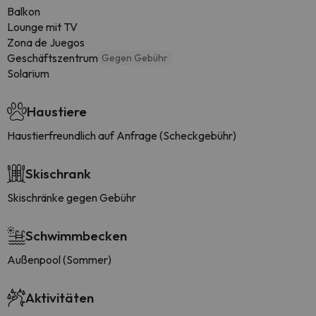
Balkon
Lounge mit TV
Zona de Juegos
Geschäftszentrum
Gegen Gebühr
Solarium
Haustiere
Haustierfreundlich auf Anfrage (Scheckgebühr)
Skischrank
Skischränke gegen Gebühr
Schwimmbecken
Außenpool (Sommer)
Aktivitäten