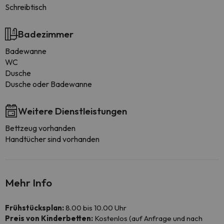
Schreibtisch
Badezimmer
Badewanne
WC
Dusche
Dusche oder Badewanne
Weitere Dienstleistungen
Bettzeug vorhanden
Handtücher sind vorhanden
Mehr Info
Frühstücksplan:
8.00 bis 10.00 Uhr
Preis von Kinderbetten:
Kostenlos (auf Anfrage und nach