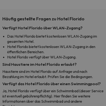
Häufig gestellte Fragen zu Hotel Florido
Verfügt Hotel Florido über WLAN-Zugang?
Das Hotel Florido bietet kostenlosen WLAN-Zugang im
gesamten Hotel.
Hotel Florido bietet kostenlosen WLAN-Zugang in den
öffentlichen Bereichen.
Hotel Florido verfügt über WLAN-Zugang.
Sind Haustiere im Hotel Florido erlaubt?
Haustiere sind im Hotel Florido auf Anfrage und nach
Bezahlung im Hotel erlaubt. Prüfen Sie die Bedingungen.
Verfügt das Hotel Florido über einen Swimmingpool?
Ja, Hotel Florido verfügt über ein Schwimmbad (dieser Service
ist eventuell gebührenpflichtig). Hier finden Sie weitere
Informationen über das Schwimmbad und andere