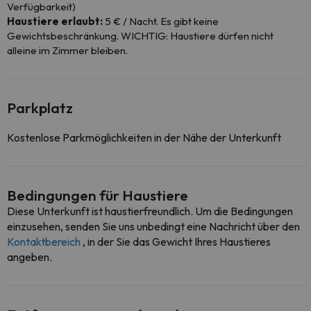
Verfügbarkeit)
Haustiere erlaubt:
5 € / Nacht. Es gibt keine
Gewichtsbeschränkung. WICHTIG: Haustiere dürfen nicht
alleine im Zimmer bleiben.
Parkplatz
Kostenlose Parkmöglichkeiten in der Nähe der Unterkunft
Bedingungen für Haustiere
Diese Unterkunft ist haustierfreundlich. Um die Bedingungen
einzusehen, senden Sie uns unbedingt eine Nachricht über den
Kontaktbereich
, in der Sie das Gewicht Ihres Haustieres
angeben.