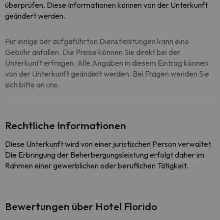
überprüfen. Diese Informationen können von der Unterkunft
geändert werden.
Für einige der aufgeführten Dienstleistungen kann eine
Gebühr anfallen. Die Preise können Sie direkt bei der
Unterkunft erfragen. Alle Angaben in diesem Eintrag können
von der Unterkunft geändert werden. Bei Fragen wenden Sie
sich bitte an uns.
Rechtliche Informationen
Diese Unterkunft wird von einer juristischen Person verwaltet.
Die Erbringung der Beherbergungsleistung erfolgt daher im
Rahmen einer gewerblichen oder beruflichen Tätigkeit.
Bewertungen über Hotel Florido