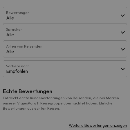
Bewertungen
Alle
Sprachen
Alle
Arten von Reisenden
Alle
Sortiere nach:
Empfohlen
Echte Bewertungen
Entdeckt echte Kundenerfahrungen von Reisenden, die bei Marken
unserer ViajesParaTi Reisegruppe übernachtet haben. Ehrliche
Bewertungen aus echten Reisen.
Weitere Bewertungen anzeigen