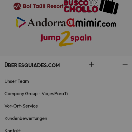
ÜBER ESQUIADES.COM
Unser Team
Company Group - ViajesParaTi
Vor-Ort-Service
Kundenbewertungen
Kontakt