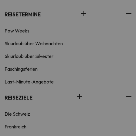
REISETERMINE
Pow Weeks
Skiurlaub über Weihnachten
Skiurlaub über Silvester
Faschingsferien
Last-Minute-Angebote
REISEZIELE
Die Schweiz
Frankreich