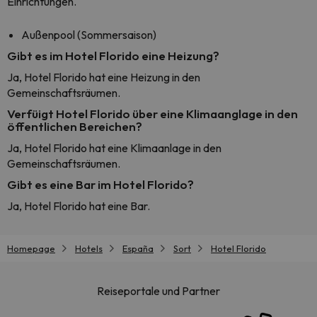
Einrichtungen.
Außenpool (Sommersaison)
Gibt es im Hotel Florido eine Heizung?
Ja, Hotel Florido hat eine Heizung in den
Gemeinschaftsräumen.
Verfüigt Hotel Florido über eine Klimaanglage in den
öffentlichen Bereichen?
Ja, Hotel Florido hat eine Klimaanlage in den
Gemeinschaftsräumen.
Gibt es eine Bar im Hotel Florido?
Ja, Hotel Florido hat eine Bar.
Homepage
Hotels
España
Sort
Hotel Florido
Reiseportale und Partner