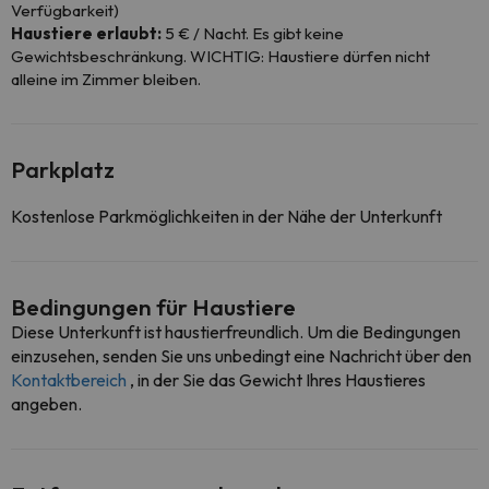
Verfügbarkeit)
Haustiere erlaubt:
5 € / Nacht. Es gibt keine
Gewichtsbeschränkung. WICHTIG: Haustiere dürfen nicht
alleine im Zimmer bleiben.
Parkplatz
Kostenlose Parkmöglichkeiten in der Nähe der Unterkunft
Bedingungen für Haustiere
Diese Unterkunft ist haustierfreundlich. Um die Bedingungen
einzusehen, senden Sie uns unbedingt eine Nachricht über den
Kontaktbereich
, in der Sie das Gewicht Ihres Haustieres
angeben.