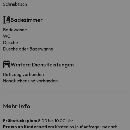
Schreibtisch
Badezimmer
Badewanne
WC
Dusche
Dusche oder Badewanne
Weitere Dienstleistungen
Bettzeug vorhanden
Handtücher sind vorhanden
Mehr Info
Frühstücksplan:
8.00 bis 10.00 Uhr
Preis von Kinderbetten:
Kostenlos (auf Anfrage und nach