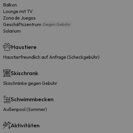
Balkon
Lounge mit TV
Zona de Juegos
Geschäftszentrum
Gegen Gebühr
Solarium
Haustiere
Haustierfreundlich auf Anfrage (Scheckgebühr)
Skischrank
Skischränke gegen Gebühr
Schwimmbecken
Außenpool (Sommer)
Aktivitäten