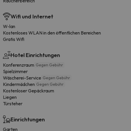
Raucherbereich
Wifi und Internet
W-lan
Kostenloses WLAN in den öffentlichen Bereichen
Gratis Wifi
Hotel Einrichtungen
Konferenzraum
Gegen Gebühr
Spielzimmer
Wäscherei-Service
Gegen Gebühr
Kindermädchen
Gegen Gebühr
Kostenloser Gepäckraum
Liegen
Türsteher
Einrichtungen
Garten