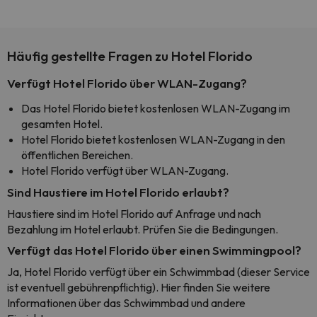
Häufig gestellte Fragen zu Hotel Florido
Verfügt Hotel Florido über WLAN-Zugang?
Das Hotel Florido bietet kostenlosen WLAN-Zugang im
gesamten Hotel.
Hotel Florido bietet kostenlosen WLAN-Zugang in den
öffentlichen Bereichen.
Hotel Florido verfügt über WLAN-Zugang.
Sind Haustiere im Hotel Florido erlaubt?
Haustiere sind im Hotel Florido auf Anfrage und nach
Bezahlung im Hotel erlaubt. Prüfen Sie die Bedingungen.
Verfügt das Hotel Florido über einen Swimmingpool?
Ja, Hotel Florido verfügt über ein Schwimmbad (dieser Service
ist eventuell gebührenpflichtig). Hier finden Sie weitere
Informationen über das Schwimmbad und andere