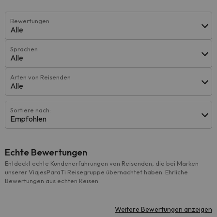
Bewertungen
Alle
Sprachen
Alle
Arten von Reisenden
Alle
Sortiere nach:
Empfohlen
Echte Bewertungen
Entdeckt echte Kundenerfahrungen von Reisenden, die bei Marken
unserer ViajesParaTi Reisegruppe übernachtet haben. Ehrliche
Bewertungen aus echten Reisen.
Weitere Bewertungen anzeigen