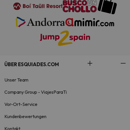
ÜBER ESQUIADES.COM
Unser Team
Company Group - ViajesParaTi
Vor-Ort-Service
Kundenbewertungen
Kontakt