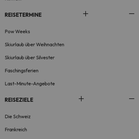
REISETERMINE
Pow Weeks
Skiurlaub über Weihnachten
Skiurlaub über Silvester
Faschingsferien
Last-Minute-Angebote
REISEZIELE
Die Schweiz
Frankreich