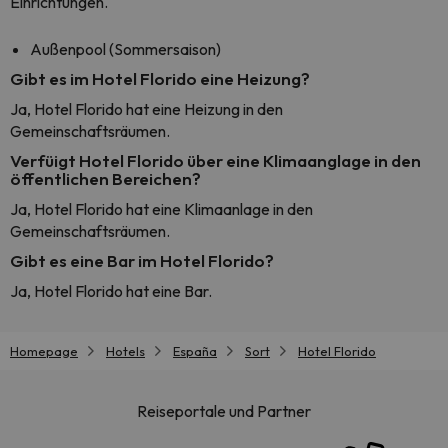
Einrichtungen.
Außenpool (Sommersaison)
Gibt es im Hotel Florido eine Heizung?
Ja, Hotel Florido hat eine Heizung in den
Gemeinschaftsräumen.
Verfüigt Hotel Florido über eine Klimaanglage in den
öffentlichen Bereichen?
Ja, Hotel Florido hat eine Klimaanlage in den
Gemeinschaftsräumen.
Gibt es eine Bar im Hotel Florido?
Ja, Hotel Florido hat eine Bar.
Homepage
Hotels
España
Sort
Hotel Florido
Reiseportale und Partner