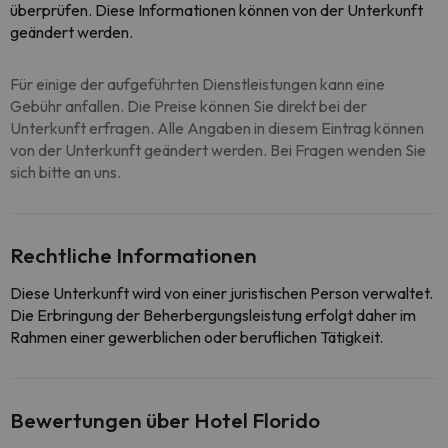
überprüfen. Diese Informationen können von der Unterkunft
geändert werden.
Für einige der aufgeführten Dienstleistungen kann eine
Gebühr anfallen. Die Preise können Sie direkt bei der
Unterkunft erfragen. Alle Angaben in diesem Eintrag können
von der Unterkunft geändert werden. Bei Fragen wenden Sie
sich bitte an uns.
Rechtliche Informationen
Diese Unterkunft wird von einer juristischen Person verwaltet.
Die Erbringung der Beherbergungsleistung erfolgt daher im
Rahmen einer gewerblichen oder beruflichen Tätigkeit.
Bewertungen über Hotel Florido