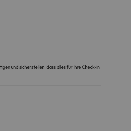
gen und sicherstellen, dass alles für Ihre Check-in