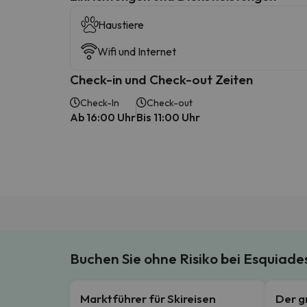
Haustiere
Wifi und Internet
Check-in und Check-out Zeiten
Check-In
Check-out
Ab 16:00 Uhr
Bis 11:00 Uhr
Buchen Sie ohne Risiko bei Esquiad
Marktführer für Skireisen
Der g