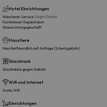
Hotel Einrichtungen
Wäscherei-Service
Gegen Gebühr
Kostenloser Gepäckraum
Skiausrüstungsgeschäft
Haustiere
Haustierfreundlich auf Anfrage (Scheckgebühr)
Skischrank
Skischränke gegen Gebühr
Wifi und Internet
Gratis Wifi
Einrichtungen