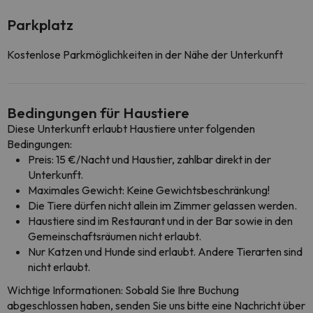
Parkplatz
Kostenlose Parkmöglichkeiten in der Nähe der Unterkunft
Bedingungen für Haustiere
Diese Unterkunft erlaubt Haustiere unter folgenden
Bedingungen:
Preis: 15 €/Nacht und Haustier, zahlbar direkt in der
Unterkunft.
Maximales Gewicht: Keine Gewichtsbeschränkung!
Die Tiere dürfen nicht allein im Zimmer gelassen werden.
Haustiere sind im Restaurant und in der Bar sowie in den
Gemeinschaftsräumen nicht erlaubt.
Nur Katzen und Hunde sind erlaubt. Andere Tierarten sind
nicht erlaubt.
Wichtige Informationen: Sobald Sie Ihre Buchung
abgeschlossen haben, senden Sie uns bitte eine Nachricht über