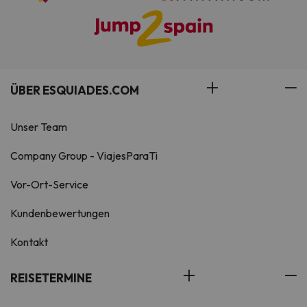
ÜBER ESQUIADES.COM
Unser Team
Company Group - ViajesParaTi
Vor-Ort-Service
Kundenbewertungen
Kontakt
REISETERMINE