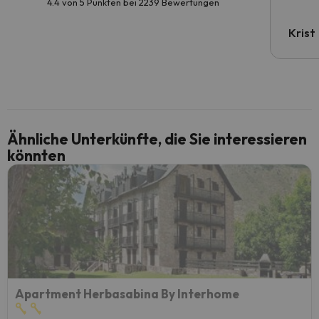
4.4 von 5 Punkten bei 2239 Bewertungen
Krist
Ähnliche Unterkünfte, die Sie interessieren
könnten
Apartment Herbasabina By Interhome