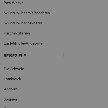
Pow Weeks
Skiurlaub über Weihnachten
Skiurlaub über Silvester
Faschingsferien
Last-Minute-Angebote
REISEZIELE
Die Schweiz
Frankreich
Andorra
Spanien