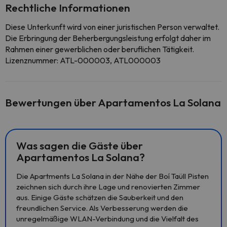
Rechtliche Informationen
Diese Unterkunft wird von einer juristischen Person verwaltet.
Die Erbringung der Beherbergungsleistung erfolgt daher im
Rahmen einer gewerblichen oder beruflichen Tätigkeit.
Lizenznummer: ATL-000003, ATL000003
Bewertungen über Apartamentos La Solana
Was sagen die Gäste über
Apartamentos La Solana?
Die Apartments La Solana in der Nähe der Boí Taüll Pisten
zeichnen sich durch ihre Lage und renovierten Zimmer
aus. Einige Gäste schätzen die Sauberkeit und den
freundlichen Service. Als Verbesserung werden die
unregelmäßige WLAN-Verbindung und die Vielfalt des