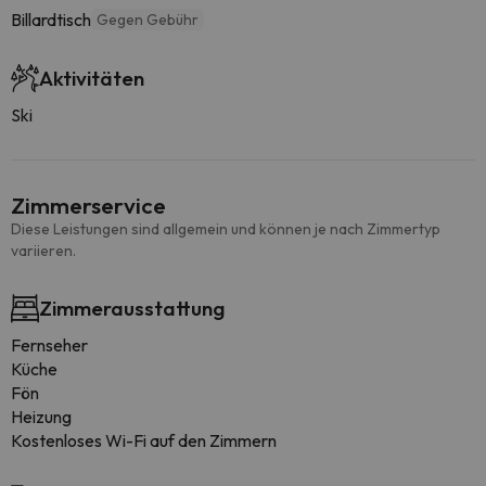
Billardtisch
Gegen Gebühr
Aktivitäten
Ski
Zimmerservice
Diese Leistungen sind allgemein und können je nach Zimmertyp
variieren.
Zimmerausstattung
Fernseher
Küche
Fön
Heizung
Kostenloses Wi-Fi auf den Zimmern