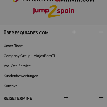
ÜBER ESQUIADES.COM
Unser Team
Company Group - ViajesParaTi
Vor-Ort-Service
Kundenbewertungen
Kontakt
REISETERMINE