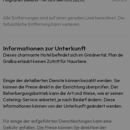
Alle Entfernungen sind auf einer geraden Linie berechnet. Die
tatsächliche Entfernung kann variieren.
Informationen zur Unterkunft
Dieses charmante Hotel befindet sich im Grödnertal. Plan de
Gralba erlaubt keinen Zutritt für Haustiere.
Einige der detaillierten Dienste können bezahlt werden. Sie
können die Preise direkt in der Einrichtung überprüfen. Der
Beherbergungsbetrieb kann die Art und Weise, wie er seinen
Catering-Service anbietet, je nach Bedarf ändern. Diese
Informationen können von der Unterkunft geändert werden.
Für einige der aufgeführten Dienstleistungen kann eine
Gebühr anfallen. Die Preise können Sie direkt bei der