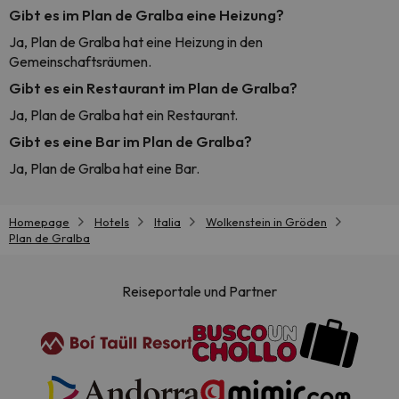
Gibt es im Plan de Gralba eine Heizung?
Ja, Plan de Gralba hat eine Heizung in den
Gemeinschaftsräumen.
Gibt es ein Restaurant im Plan de Gralba?
Ja, Plan de Gralba hat ein Restaurant.
Gibt es eine Bar im Plan de Gralba?
Ja, Plan de Gralba hat eine Bar.
Homepage
Hotels
Italia
Wolkenstein in Gröden
Plan de Gralba
Reiseportale und Partner