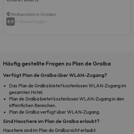
Wolkenstein in Gröden
9.9
67 Bewertungen
Häufig gestellte Fragen zu Plan de Gralba
Verfügt Plan de Gralba über WLAN-Zugang?
Das Plan de Gralba bietet kostenlosen WLAN-Zugang im
gesamten Hotel.
Plan de Gralba bietet kostenlosen WLAN-Zugang in den
öffentlichen Bereichen.
Plan de Gralba verfügt über WLAN-Zugang.
Sind Haustiere im Plan de Gralba erlaubt?
Haustiere sind im Plan de Gralba nicht erlaubt.