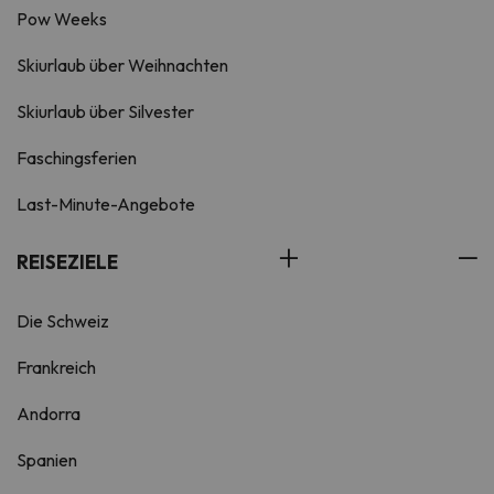
Pow Weeks
Skiurlaub über Weihnachten
Skiurlaub über Silvester
Faschingsferien
Last-Minute-Angebote
REISEZIELE
Die Schweiz
Frankreich
Andorra
Spanien