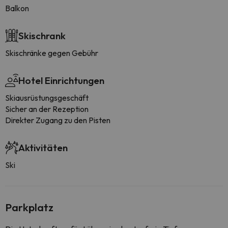
Balkon
Skischrank
Skischränke gegen Gebühr
Hotel Einrichtungen
Skiausrüstungsgeschäft
Sicher an der Rezeption
Direkter Zugang zu den Pisten
Aktivitäten
Ski
Parkplatz