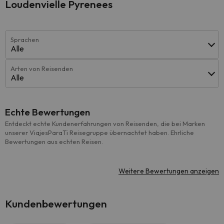
Loudenvielle Pyrenees
Sprachen
Alle
Arten von Reisenden
Alle
Echte Bewertungen
Entdeckt echte Kundenerfahrungen von Reisenden, die bei Marken
unserer ViajesParaTi Reisegruppe übernachtet haben. Ehrliche
Bewertungen aus echten Reisen.
Weitere Bewertungen anzeigen
Kundenbewertungen