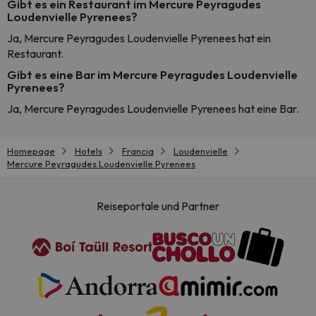
Gibt es ein Restaurant im Mercure Peyragudes
Loudenvielle Pyrenees?
Ja, Mercure Peyragudes Loudenvielle Pyrenees hat ein
Restaurant.
Gibt es eine Bar im Mercure Peyragudes Loudenvielle
Pyrenees?
Ja, Mercure Peyragudes Loudenvielle Pyrenees hat eine Bar.
Homepage
Hotels
Francia
Loudenvielle
Mercure Peyragudes Loudenvielle Pyrenees
Reiseportale und Partner