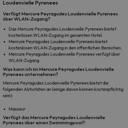
Loudenvielle Pyrenees
Verfügt Mercure Peyragudes Loudenvielle Pyrenees
über WLAN-Zugang?
Das Mercure Peyragudes Loudenvielle Pyrenees bietet
kostenlosen WLAN-Zugang im gesamten Hotel.
Mercure Peyragudes Loudenvielle Pyrenees bietet
kostenlosen WLAN-Zugang in den öffentlichen Bereichen.
Mercure Peyragudes Loudenvielle Pyrenees verfügt über
WLAN-Zugang.
Was kann ich im Mercure Peyragudes Loudenvielle
Pyrenees unternehmen?
Mercure Peyragudes Loudenvielle Pyrenees bietet die
folgenden Aktivitäten an (einige davon können kostenpflichtig
sein):
Masseur
Verfügt das Mercure Peyragudes Loudenvielle
Pyrenees über einen Swimmingpool?