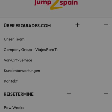
ÜBER ESQUIADES.COM
Unser Team
Company Group - ViajesParaTi
Vor-Ort-Service
Kundenbewertungen
Kontakt
REISETERMINE
Pow Weeks