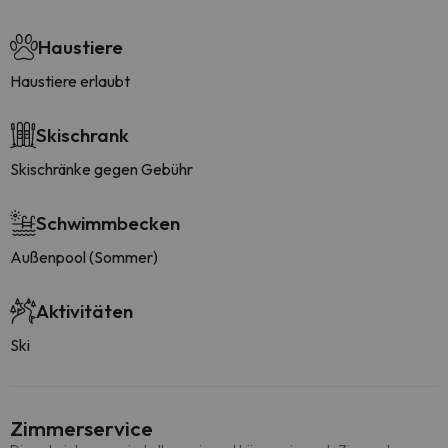
Haustiere
Haustiere erlaubt
Skischrank
Skischränke gegen Gebühr
Schwimmbecken
Außenpool (Sommer)
Aktivitäten
Ski
Zimmerservice