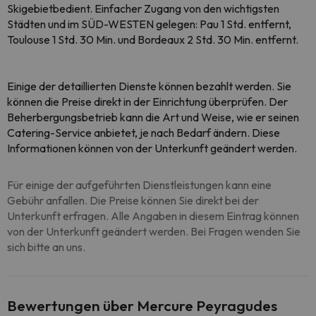
Skigebietbedient. Einfacher Zugang von den wichtigsten
Städten und im SÜD-WESTEN gelegen: Pau 1 Std. entfernt,
Toulouse 1 Std. 30 Min. und Bordeaux 2 Std. 30 Min. entfernt.
Einige der detaillierten Dienste können bezahlt werden. Sie
können die Preise direkt in der Einrichtung überprüfen. Der
Beherbergungsbetrieb kann die Art und Weise, wie er seinen
Catering-Service anbietet, je nach Bedarf ändern. Diese
Informationen können von der Unterkunft geändert werden.
Für einige der aufgeführten Dienstleistungen kann eine
Gebühr anfallen. Die Preise können Sie direkt bei der
Unterkunft erfragen. Alle Angaben in diesem Eintrag können
von der Unterkunft geändert werden. Bei Fragen wenden Sie
sich bitte an uns.
Bewertungen über Mercure Peyragudes