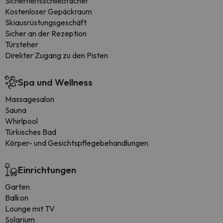
Sicherheitsschließfächer
Kostenloser Gepäckraum
Skiausrüstungsgeschäft
Sicher an der Rezeption
Türsteher
Direkter Zugang zu den Pisten
Spa und Wellness
Massagesalon
Sauna
Whirlpool
Türkisches Bad
Körper- und Gesichtspflegebehandlungen
Einrichtungen
Garten
Balkon
Lounge mit TV
Solarium