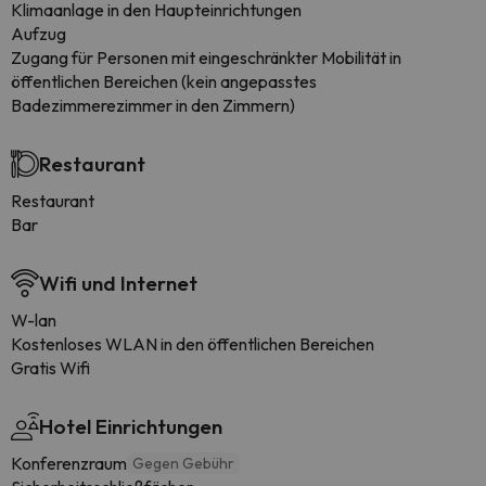
Klimaanlage in den Haupteinrichtungen
Aufzug
Zugang für Personen mit eingeschränkter Mobilität in
öffentlichen Bereichen (kein angepasstes
Badezimmerezimmer in den Zimmern)
Restaurant
Restaurant
Bar
Wifi und Internet
W-lan
Kostenloses WLAN in den öffentlichen Bereichen
Gratis Wifi
Hotel Einrichtungen
Konferenzraum
Gegen Gebühr