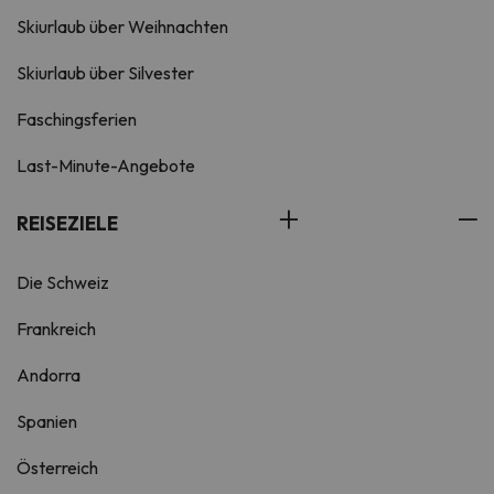
Skiurlaub über Weihnachten
Skiurlaub über Silvester
Faschingsferien
Last-Minute-Angebote
REISEZIELE
Die Schweiz
Frankreich
Andorra
Spanien
Österreich